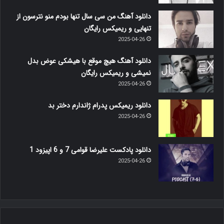
دانلود آهنگ من سی سال تنها بودم منو نترسون از
تنهایی و ریمیکس رایگان
2025-04-26
دانلود آهنگ هیچ موقع با هیشکی عوض بدل
نمیشی و ریمیکس رایگان
2025-04-26
دانلود ریمیکس پدرام ژاندارم دختر بد
2025-04-26
دانلود پادکست علیرضا قوامی 7 و 6 اپیزود 1
2025-04-26