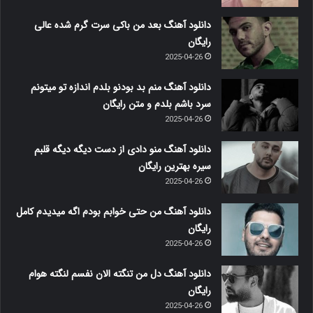
دانلود آهنگ بعد من باکی سرت گرم شده عالی
رایگان
2025-04-26
دانلود آهنگ منم بد بودنو بلدم اندازه تو میتونم
سرد باشم بلدم و متن رایگان
2025-04-26
دانلود آهنگ منو دادی از دست دیگه دیگه قلبم
سیره بهترین رایگان
2025-04-26
دانلود آهنگ من حتی خوابم بودم اگه میدیدم کامل
رایگان
2025-04-26
دانلود آهنگ دل من تنگته الان نفسم لنگته هوام
رایگان
2025-04-26