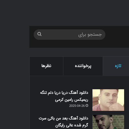
جستجو
برای
تازه
پرخواننده
نظرها
دانلود آهنگ دریا دریا دلم تنگه
ریمیکس رامین کرمی
2025-04-26
دانلود آهنگ بعد من باکی سرت
گرم شده عالی رایگان