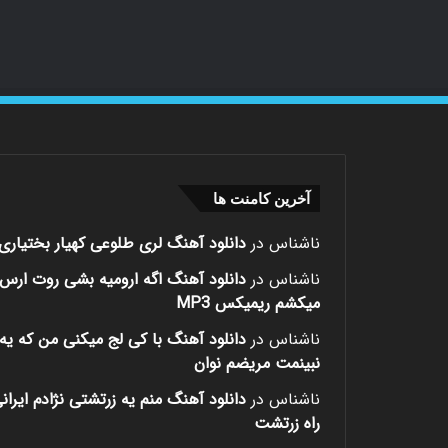
آخرین کامنت ها
ناشناس
در
دانلود آهنگ لری طلوعی کهیار بختیاری
ناشناس
در
دانلود آهنگ اگه ارومیه بشی روت ارس
میکشم ریمیکس MP3
ناشناس
در
دانلود آهنگ با کی لج میکنی من که یه 
نبینمت مریضم نوان
ناشناس
در
دانلود آهنگ منم یه زرتشتی نژادم ایران
راه زرتشت