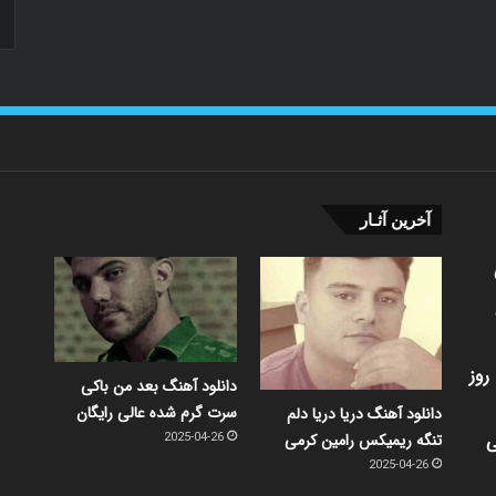
آخرین آثـار
روز
دانلود آهنگ بعد من باکی
سرت گرم شده عالی رایگان
دانلود آهنگ دریا دریا دلم
ی
تنگه ریمیکس رامین کرمی
2025-04-26
2025-04-26