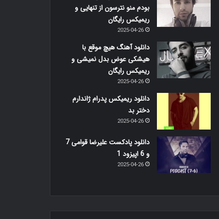
بودم منو نترسون از تنهایی و
ریمیکس رایگان
2025-04-26
دانلود آهنگ هیچ موقع با
هیشکی عوض بدل نمیشی و
ریمیکس رایگان
2025-04-26
دانلود ریمیکس پدرام ژاندارم
دختر بد
2025-04-26
دانلود پادکست علیرضا قوامی 7
و 6 اپیزود 1
2025-04-26