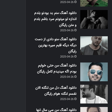
2025-04-26
دانلود آهنگ منم بد بودنو بلدم
اندازه تو میتونم سرد باشم بلدم
و متن رایگان
2025-04-26
دانلود آهنگ منو دادی از دست
دیگه دیگه قلبم سیره بهترین
رایگان
2025-04-26
دانلود آهنگ من حتی خوابم
بودم اگه میدیدم کامل رایگان
2025-04-26
دانلود آهنگ دل من تنگته الان
نفسم لنگته هوام رایگان
2025-04-26
دانلود آهنگ من سی سال تنها