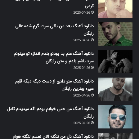
کرمی
2025-04-26
دانلود آهنگ بعد من باکی سرت گرم شده عالی
رایگان
2025-04-26
دانلود آهنگ منم بد بودنو بلدم اندازه تو میتونم
سرد باشم بلدم و متن رایگان
2025-04-26
دانلود آهنگ منو دادی از دست دیگه دیگه قلبم
سیره بهترین رایگان
2025-04-26
دانلود آهنگ من حتی خوابم بودم اگه میدیدم کامل
رایگان
2025-04-26
دانلود آهنگ دل من تنگته الان نفسم لنگته هوام