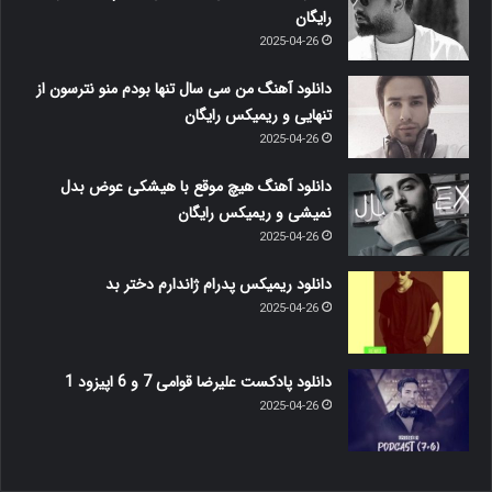
رایگان
2025-04-26
دانلود آهنگ من سی سال تنها بودم منو نترسون از
تنهایی و ریمیکس رایگان
2025-04-26
دانلود آهنگ هیچ موقع با هیشکی عوض بدل
نمیشی و ریمیکس رایگان
2025-04-26
دانلود ریمیکس پدرام ژاندارم دختر بد
2025-04-26
دانلود پادکست علیرضا قوامی 7 و 6 اپیزود 1
2025-04-26