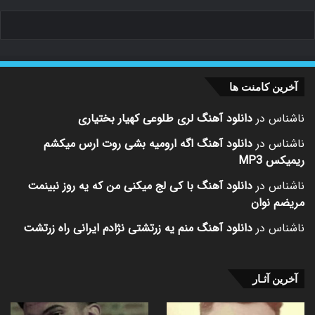
آخرین کامنت ها
ناشناس
در
دانلود آهنگ لری طلوعی کهیار بختیاری
ناشناس
در
دانلود آهنگ اگه ارومیه بشی روت ارس میکشم
ریمیکس MP3
ناشناس
در
دانلود آهنگ با کی لج میکنی من که یه روز نبینمت
مریضم نوان
ناشناس
در
دانلود آهنگ منم یه زرتشتی نژادم ایرانی راه زرتشت
آخرین آثـار