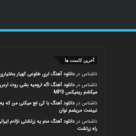
آخرین کامنت ها
ناشناس
در
دانلود آهنگ لری طلوعی کهیار بختیاری
ناشناس
در
دانلود آهنگ اگه ارومیه بشی روت ارس
میکشم ریمیکس MP3
ناشناس
در
دانلود آهنگ با کی لج میکنی من که یه 
نبینمت مریضم نوان
ناشناس
در
دانلود آهنگ منم یه زرتشتی نژادم ایران
راه زرتشت