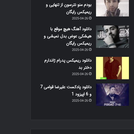
بودم منو نترسون از تنهایی و
ریمیکس رایگان
2025-04-26
دانلود آهنگ هیچ موقع با
هیشکی عوض بدل نمیشی و
ریمیکس رایگان
2025-04-26
دانلود ریمیکس پدرام ژاندارم
دختر بد
2025-04-26
دانلود پادکست علیرضا قوامی 7
و 6 اپیزود 1
2025-04-26