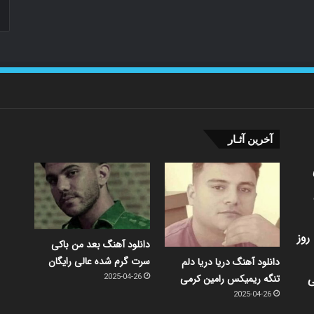
آخرین آثـار
روز
دانلود آهنگ بعد من باکی
سرت گرم شده عالی رایگان
دانلود آهنگ دریا دریا دلم
ی
تنگه ریمیکس رامین کرمی
2025-04-26
2025-04-26