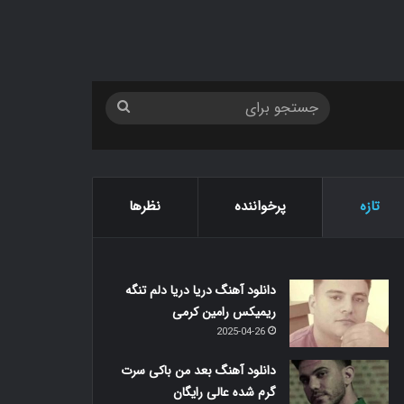
جستجو
برای
تازه
پرخواننده
نظرها
دانلود آهنگ دریا دریا دلم تنگه
ریمیکس رامین کرمی
2025-04-26
دانلود آهنگ بعد من باکی سرت
گرم شده عالی رایگان