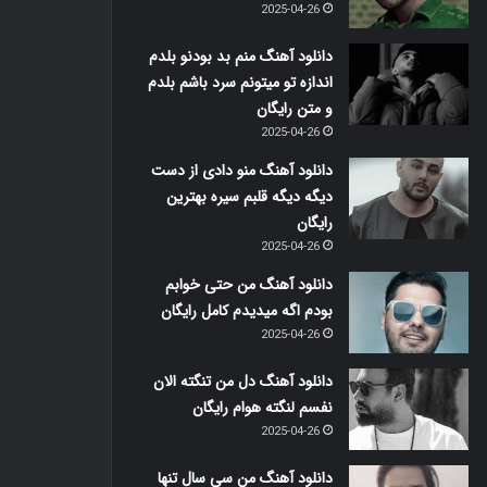
2025-04-26
دانلود آهنگ منم بد بودنو بلدم
اندازه تو میتونم سرد باشم بلدم
و متن رایگان
2025-04-26
دانلود آهنگ منو دادی از دست
دیگه دیگه قلبم سیره بهترین
رایگان
2025-04-26
دانلود آهنگ من حتی خوابم
بودم اگه میدیدم کامل رایگان
2025-04-26
دانلود آهنگ دل من تنگته الان
نفسم لنگته هوام رایگان
2025-04-26
دانلود آهنگ من سی سال تنها