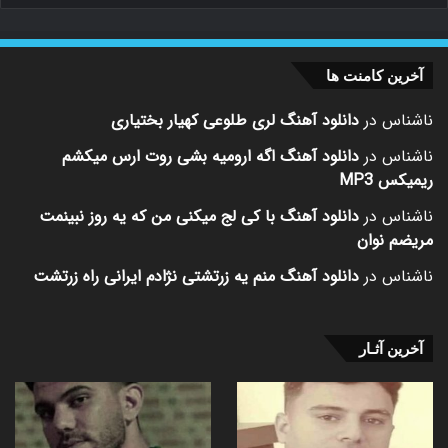
آخرین کامنت ها
ناشناس
در
دانلود آهنگ لری طلوعی کهیار بختیاری
ناشناس
در
دانلود آهنگ اگه ارومیه بشی روت ارس میکشم
ریمیکس MP3
ناشناس
در
دانلود آهنگ با کی لج میکنی من که یه روز نبینمت
مریضم نوان
ناشناس
در
دانلود آهنگ منم یه زرتشتی نژادم ایرانی راه زرتشت
آخرین آثـار