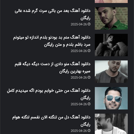
دانلود آهنگ بعد من باکی سرت گرم شده عالی
رایگان
2025-04-26
دانلود آهنگ منم بد بودنو بلدم اندازه تو میتونم
سرد باشم بلدم و متن رایگان
2025-04-26
دانلود آهنگ منو دادی از دست دیگه دیگه قلبم
سیره بهترین رایگان
2025-04-26
دانلود آهنگ من حتی خوابم بودم اگه میدیدم کامل
رایگان
2025-04-26
دانلود آهنگ دل من تنگته الان نفسم لنگته هوام
رایگان
2025-04-26