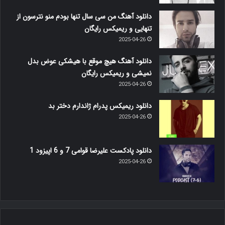
دانلود آهنگ من سی سال تنها بودم منو نترسون از
تنهایی و ریمیکس رایگان
2025-04-26
دانلود آهنگ هیچ موقع با هیشکی عوض بدل
نمیشی و ریمیکس رایگان
2025-04-26
دانلود ریمیکس پدرام ژاندارم دختر بد
2025-04-26
دانلود پادکست علیرضا قوامی 7 و 6 اپیزود 1
2025-04-26