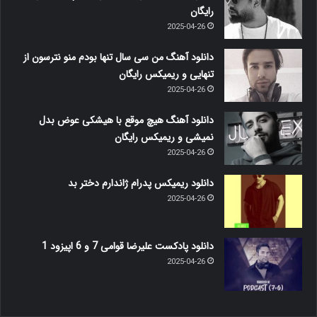
رایگان
2025-04-26
دانلود آهنگ من سی سال تنها بودم منو نترسون از
تنهایی و ریمیکس رایگان
2025-04-26
دانلود آهنگ هیچ موقع با هیشکی عوض بدل
نمیشی و ریمیکس رایگان
2025-04-26
دانلود ریمیکس پدرام ژاندارم دختر بد
2025-04-26
دانلود پادکست علیرضا قوامی 7 و 6 اپیزود 1
2025-04-26