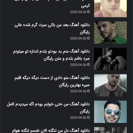
کرمی
2025-04-26
دانلود آهنگ بعد من باکی سرت گرم شده عالی
رایگان
2025-04-26
دانلود آهنگ منم بد بودنو بلدم اندازه تو میتونم
سرد باشم بلدم و متن رایگان
2025-04-26
دانلود آهنگ منو دادی از دست دیگه دیگه قلبم
سیره بهترین رایگان
2025-04-26
دانلود آهنگ من حتی خوابم بودم اگه میدیدم کامل
رایگان
2025-04-26
دانلود آهنگ دل من تنگته الان نفسم لنگته هوام