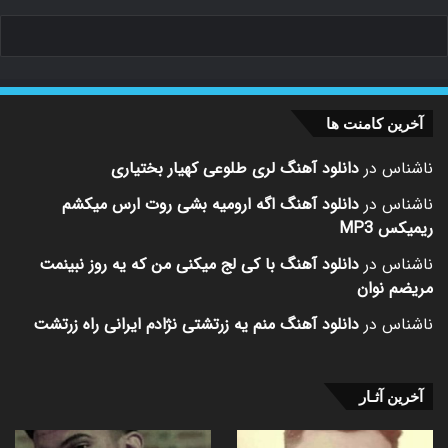
آخرین کامنت ها
ناشناس
در
دانلود آهنگ لری طلوعی کهیار بختیاری
ناشناس
در
دانلود آهنگ اگه ارومیه بشی روت ارس میکشم
ریمیکس MP3
ناشناس
در
دانلود آهنگ با کی لج میکنی من که یه روز نبینمت
مریضم نوان
ناشناس
در
دانلود آهنگ منم یه زرتشتی نژادم ایرانی راه زرتشت
آخرین آثـار