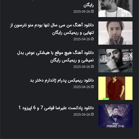
رایگان
2025-04-26
دانلود آهنگ من سی سال تنها بودم منو نترسون از
تنهایی و ریمیکس رایگان
2025-04-26
دانلود آهنگ هیچ موقع با هیشکی عوض بدل
نمیشی و ریمیکس رایگان
2025-04-26
دانلود ریمیکس پدرام ژاندارم دختر بد
2025-04-26
دانلود پادکست علیرضا قوامی 7 و 6 اپیزود 1
2025-04-26