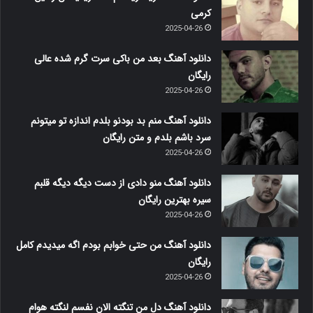
کرمی
2025-04-26
دانلود آهنگ بعد من باکی سرت گرم شده عالی
رایگان
2025-04-26
دانلود آهنگ منم بد بودنو بلدم اندازه تو میتونم
سرد باشم بلدم و متن رایگان
2025-04-26
دانلود آهنگ منو دادی از دست دیگه دیگه قلبم
سیره بهترین رایگان
2025-04-26
دانلود آهنگ من حتی خوابم بودم اگه میدیدم کامل
رایگان
2025-04-26
دانلود آهنگ دل من تنگته الان نفسم لنگته هوام