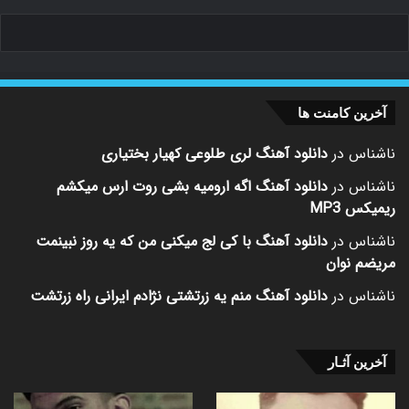
آخرین کامنت ها
ناشناس
در
دانلود آهنگ لری طلوعی کهیار بختیاری
ناشناس
در
دانلود آهنگ اگه ارومیه بشی روت ارس میکشم
ریمیکس MP3
ناشناس
در
دانلود آهنگ با کی لج میکنی من که یه روز نبینمت
مریضم نوان
ناشناس
در
دانلود آهنگ منم یه زرتشتی نژادم ایرانی راه زرتشت
آخرین آثـار