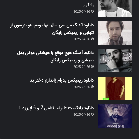
رایگان
2025-04-26
دانلود آهنگ من سی سال تنها بودم منو نترسون از
تنهایی و ریمیکس رایگان
2025-04-26
دانلود آهنگ هیچ موقع با هیشکی عوض بدل
نمیشی و ریمیکس رایگان
2025-04-26
دانلود ریمیکس پدرام ژاندارم دختر بد
2025-04-26
دانلود پادکست علیرضا قوامی 7 و 6 اپیزود 1
2025-04-26