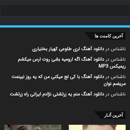
آخرین کامنت ها
ناشناس
در
دانلود آهنگ لری طلوعی کهیار بختیاری
ناشناس
در
دانلود آهنگ اگه ارومیه بشی روت ارس میکشم
ریمیکس MP3
ناشناس
در
دانلود آهنگ با کی لج میکنی من که یه روز نبینمت
مریضم نوان
ناشناس
در
دانلود آهنگ منم یه زرتشتی نژادم ایرانی راه زرتشت
آخرین آثـار