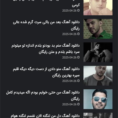
کرمی
2025-04-26
دانلود آهنگ بعد من باکی سرت گرم شده عالی
رایگان
2025-04-26
دانلود آهنگ منم بد بودنو بلدم اندازه تو میتونم
سرد باشم بلدم و متن رایگان
2025-04-26
دانلود آهنگ منو دادی از دست دیگه دیگه قلبم
سیره بهترین رایگان
2025-04-26
دانلود آهنگ من حتی خوابم بودم اگه میدیدم کامل
رایگان
2025-04-26
دانلود آهنگ دل من تنگته الان نفسم لنگته هوام