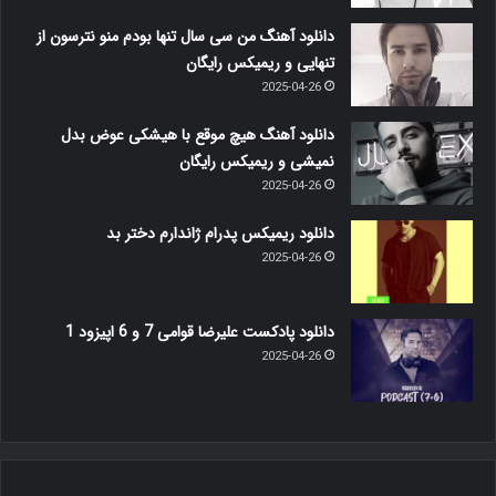
دانلود آهنگ من سی سال تنها بودم منو نترسون از
تنهایی و ریمیکس رایگان
2025-04-26
دانلود آهنگ هیچ موقع با هیشکی عوض بدل
نمیشی و ریمیکس رایگان
2025-04-26
دانلود ریمیکس پدرام ژاندارم دختر بد
2025-04-26
دانلود پادکست علیرضا قوامی 7 و 6 اپیزود 1
2025-04-26