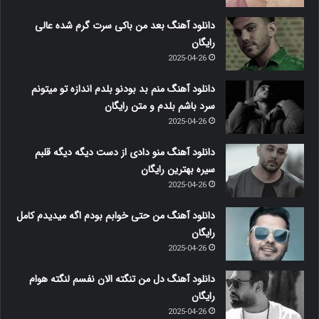
دانلود آهنگ بعد من باکی سرت گرم شده عالی
رایگان
2025-04-26
دانلود آهنگ منم بد بودنو بلدم اندازه تو میتونم
سرد باشم بلدم و متن رایگان
2025-04-26
دانلود آهنگ منو دادی از دست دیگه دیگه قلبم
سیره بهترین رایگان
2025-04-26
دانلود آهنگ من حتی خوابم بودم اگه میدیدم کامل
رایگان
2025-04-26
دانلود آهنگ دل من تنگته الان نفسم لنگته هوام
رایگان
2025-04-26