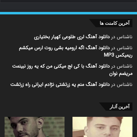
آخرین کامنت ها
ناشناس
در
دانلود آهنگ لری طلوعی کهیار بختیاری
ناشناس
در
دانلود آهنگ اگه ارومیه بشی روت ارس میکشم
ریمیکس MP3
ناشناس
در
دانلود آهنگ با کی لج میکنی من که یه روز نبینمت
مریضم نوان
ناشناس
در
دانلود آهنگ منم یه زرتشتی نژادم ایرانی راه زرتشت
آخرین آثـار