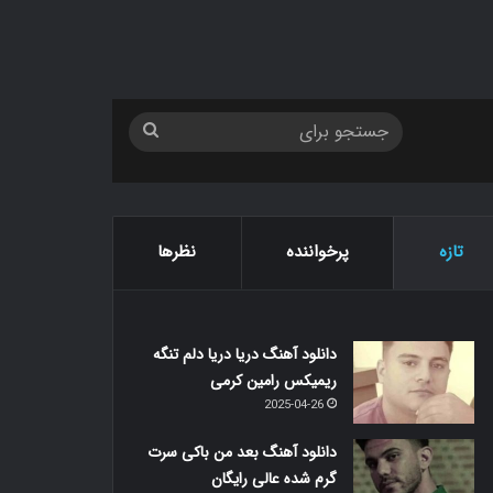
جستجو
برای
تازه
پرخواننده
نظرها
دانلود آهنگ دریا دریا دلم تنگه
ریمیکس رامین کرمی
2025-04-26
دانلود آهنگ بعد من باکی سرت
گرم شده عالی رایگان