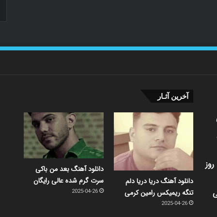
آخرین آثـار
روز
دانلود آهنگ بعد من باکی
سرت گرم شده عالی رایگان
دانلود آهنگ دریا دریا دلم
ی
تنگه ریمیکس رامین کرمی
2025-04-26
2025-04-26