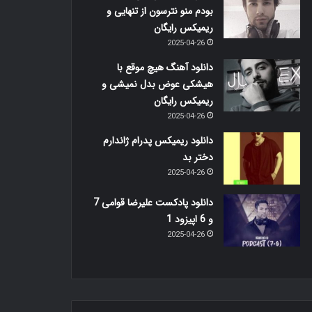
بودم منو نترسون از تنهایی و
ریمیکس رایگان
2025-04-26
دانلود آهنگ هیچ موقع با
هیشکی عوض بدل نمیشی و
ریمیکس رایگان
2025-04-26
دانلود ریمیکس پدرام ژاندارم
دختر بد
2025-04-26
دانلود پادکست علیرضا قوامی 7
و 6 اپیزود 1
2025-04-26