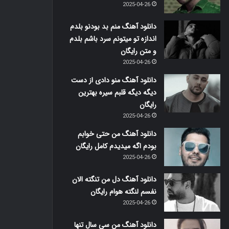
2025-04-26
دانلود آهنگ منم بد بودنو بلدم
اندازه تو میتونم سرد باشم بلدم
و متن رایگان
2025-04-26
دانلود آهنگ منو دادی از دست
دیگه دیگه قلبم سیره بهترین
رایگان
2025-04-26
دانلود آهنگ من حتی خوابم
بودم اگه میدیدم کامل رایگان
2025-04-26
دانلود آهنگ دل من تنگته الان
نفسم لنگته هوام رایگان
2025-04-26
دانلود آهنگ من سی سال تنها