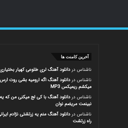
آخرین کامنت ها
ناشناس
در
دانلود آهنگ لری طلوعی کهیار بختیاری
ناشناس
در
دانلود آهنگ اگه ارومیه بشی روت ارس
میکشم ریمیکس MP3
ناشناس
در
دانلود آهنگ با کی لج میکنی من که یه 
نبینمت مریضم نوان
ناشناس
در
دانلود آهنگ منم یه زرتشتی نژادم ایران
راه زرتشت