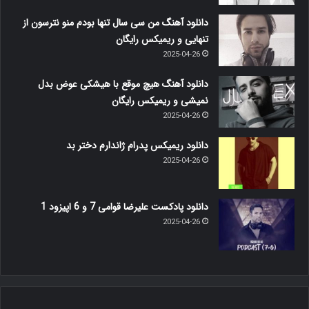
دانلود آهنگ من سی سال تنها بودم منو نترسون از
تنهایی و ریمیکس رایگان
2025-04-26
دانلود آهنگ هیچ موقع با هیشکی عوض بدل
نمیشی و ریمیکس رایگان
2025-04-26
دانلود ریمیکس پدرام ژاندارم دختر بد
2025-04-26
دانلود پادکست علیرضا قوامی 7 و 6 اپیزود 1
2025-04-26