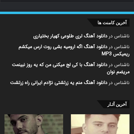
آخرین کامنت ها
ناشناس
در
دانلود آهنگ لری طلوعی کهیار بختیاری
ناشناس
در
دانلود آهنگ اگه ارومیه بشی روت ارس میکشم
ریمیکس MP3
ناشناس
در
دانلود آهنگ با کی لج میکنی من که یه روز نبینمت
مریضم نوان
ناشناس
در
دانلود آهنگ منم یه زرتشتی نژادم ایرانی راه زرتشت
آخرین آثـار