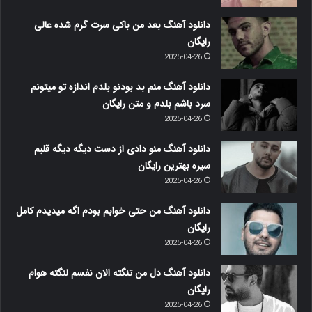
دانلود آهنگ بعد من باکی سرت گرم شده عالی
رایگان
2025-04-26
دانلود آهنگ منم بد بودنو بلدم اندازه تو میتونم
سرد باشم بلدم و متن رایگان
2025-04-26
دانلود آهنگ منو دادی از دست دیگه دیگه قلبم
سیره بهترین رایگان
2025-04-26
دانلود آهنگ من حتی خوابم بودم اگه میدیدم کامل
رایگان
2025-04-26
دانلود آهنگ دل من تنگته الان نفسم لنگته هوام
رایگان
2025-04-26