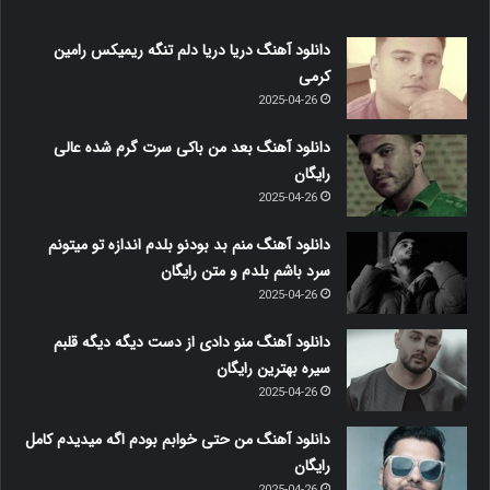
دانلود آهنگ دریا دریا دلم تنگه ریمیکس رامین
کرمی
2025-04-26
دانلود آهنگ بعد من باکی سرت گرم شده عالی
رایگان
2025-04-26
دانلود آهنگ منم بد بودنو بلدم اندازه تو میتونم
سرد باشم بلدم و متن رایگان
2025-04-26
دانلود آهنگ منو دادی از دست دیگه دیگه قلبم
سیره بهترین رایگان
2025-04-26
دانلود آهنگ من حتی خوابم بودم اگه میدیدم کامل
رایگان