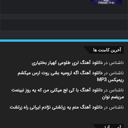
آخرین کامنت ها
ناشناس
در
دانلود آهنگ لری طلوعی کهیار بختیاری
ناشناس
در
دانلود آهنگ اگه ارومیه بشی روت ارس میکشم
ریمیکس MP3
ناشناس
در
دانلود آهنگ با کی لج میکنی من که یه روز نبینمت
مریضم نوان
ناشناس
در
دانلود آهنگ منم یه زرتشتی نژادم ایرانی راه زرتشت
آخرین آثـار