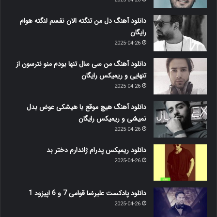
2025-04-26
دانلود آهنگ دل من تنگته الان نفسم لنگته هوام
رایگان
2025-04-26
دانلود آهنگ من سی سال تنها بودم منو نترسون از
تنهایی و ریمیکس رایگان
2025-04-26
دانلود آهنگ هیچ موقع با هیشکی عوض بدل
نمیشی و ریمیکس رایگان
2025-04-26
دانلود ریمیکس پدرام ژاندارم دختر بد
2025-04-26
دانلود پادکست علیرضا قوامی 7 و 6 اپیزود 1
2025-04-26