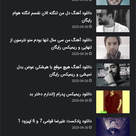
2025-04-26
دانلود آهنگ دل من تنگته الان نفسم لنگته هوام
رایگان
2025-04-26
دانلود آهنگ من سی سال تنها بودم منو نترسون از
تنهایی و ریمیکس رایگان
2025-04-26
دانلود آهنگ هیچ موقع با هیشکی عوض بدل
نمیشی و ریمیکس رایگان
2025-04-26
دانلود ریمیکس پدرام ژاندارم دختر بد
2025-04-26
دانلود پادکست علیرضا قوامی 7 و 6 اپیزود 1
2025-04-26