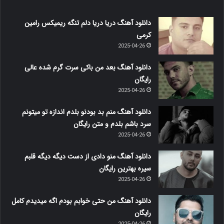
دانلود آهنگ دریا دریا دلم تنگه ریمیکس رامین
کرمی
2025-04-26
دانلود آهنگ بعد من باکی سرت گرم شده عالی
رایگان
2025-04-26
دانلود آهنگ منم بد بودنو بلدم اندازه تو میتونم
سرد باشم بلدم و متن رایگان
2025-04-26
دانلود آهنگ منو دادی از دست دیگه دیگه قلبم
سیره بهترین رایگان
2025-04-26
دانلود آهنگ من حتی خوابم بودم اگه میدیدم کامل
رایگان