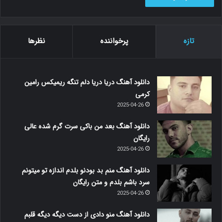
تازه
پرخواننده
نظرها
دانلود آهنگ دریا دریا دلم تنگه ریمیکس رامین
کرمی
2025-04-26
دانلود آهنگ بعد من باکی سرت گرم شده عالی
رایگان
2025-04-26
دانلود آهنگ منم بد بودنو بلدم اندازه تو میتونم
سرد باشم بلدم و متن رایگان
2025-04-26
دانلود آهنگ منو دادی از دست دیگه دیگه قلبم