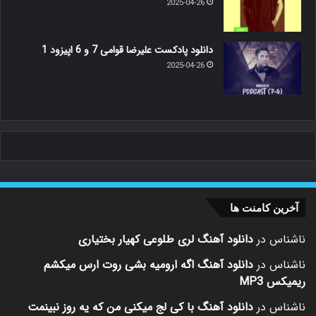
2025-04-26
دانلود پادکست علیرضا قوامی 7 و 6 اپیزود 1
2025-04-26
آخرین کامنت ها
ناشناس
در
دانلود آهنگ لری طلوعی کهیار بختیاری
ناشناس
در
دانلود آهنگ اگه ارومیه بشی روت ارس میکشم
ریمیکس MP3
ناشناس
در
دانلود آهنگ با کی لج میکنی من که یه روز نبینمت