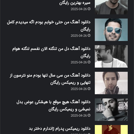
سیره بهترین رایگان
2025-04-26
دانلود آهنگ من حتی خوابم بودم اگه میدیدم کامل
رایگان
2025-04-26
دانلود آهنگ دل من تنگته الان نفسم لنگته هوام
رایگان
2025-04-26
دانلود آهنگ من سی سال تنها بودم منو نترسون از
تنهایی و ریمیکس رایگان
2025-04-26
دانلود آهنگ هیچ موقع با هیشکی عوض بدل
نمیشی و ریمیکس رایگان
2025-04-26
دانلود ریمیکس پدرام ژاندارم دختر بد