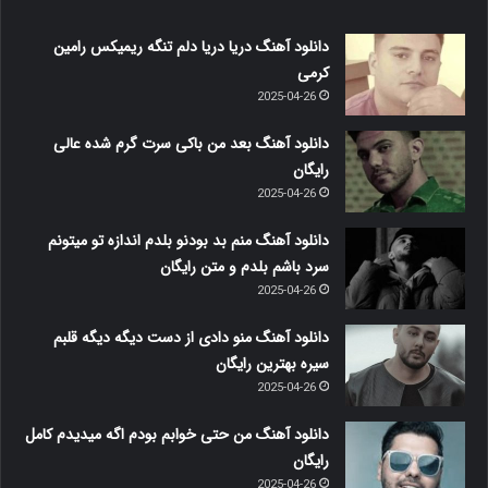
دانلود آهنگ دریا دریا دلم تنگه ریمیکس رامین
کرمی
2025-04-26
دانلود آهنگ بعد من باکی سرت گرم شده عالی
رایگان
2025-04-26
دانلود آهنگ منم بد بودنو بلدم اندازه تو میتونم
سرد باشم بلدم و متن رایگان
2025-04-26
دانلود آهنگ منو دادی از دست دیگه دیگه قلبم
سیره بهترین رایگان
2025-04-26
دانلود آهنگ من حتی خوابم بودم اگه میدیدم کامل
رایگان
2025-04-26