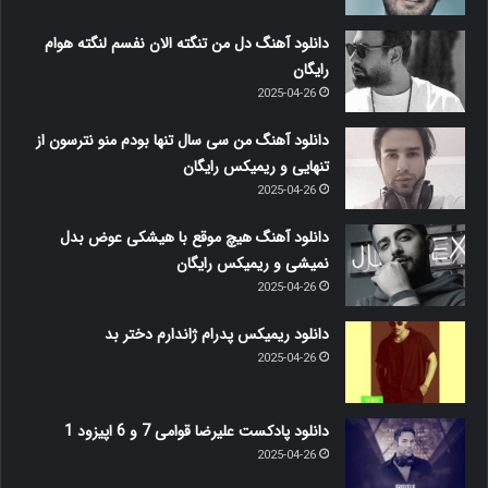
دانلود آهنگ دل من تنگته الان نفسم لنگته هوام
رایگان
2025-04-26
دانلود آهنگ من سی سال تنها بودم منو نترسون از
تنهایی و ریمیکس رایگان
2025-04-26
دانلود آهنگ هیچ موقع با هیشکی عوض بدل
نمیشی و ریمیکس رایگان
2025-04-26
دانلود ریمیکس پدرام ژاندارم دختر بد
2025-04-26
دانلود پادکست علیرضا قوامی 7 و 6 اپیزود 1
2025-04-26