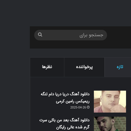
جستجو
برای
تازه
پرخواننده
نظرها
دانلود آهنگ دریا دریا دلم تنگه
ریمیکس رامین کرمی
2025-04-26
دانلود آهنگ بعد من باکی سرت
گرم شده عالی رایگان