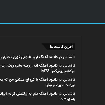
آخرین کامنت ها
ناشناس
در
دانلود آهنگ لری طلوعی کهیار بختیاری
ناشناس
در
دانلود آهنگ اگه ارومیه بشی روت ارس
میکشم ریمیکس MP3
ناشناس
در
دانلود آهنگ با کی لج میکنی من که یه 
نبینمت مریضم نوان
ناشناس
در
دانلود آهنگ منم یه زرتشتی نژادم ایران
راه زرتشت