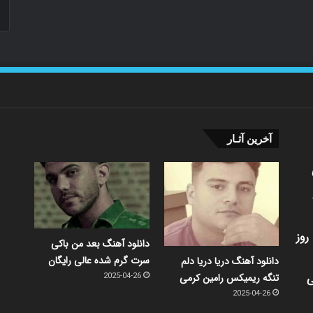
آخرین آثـار
روز
دانلود آهنگ بعد من باکی
سرت گرم شده عالی رایگان
دانلود آهنگ دریا دریا دلم
ی
تنگه ریمیکس رامین کرمی
2025-04-26
2025-04-26