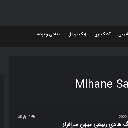
دیمی
آهنگ لری
زنگ موبایل
مداحی و نوحه
35
0
2022-
گ هادی ربیعی میهن سرافراز