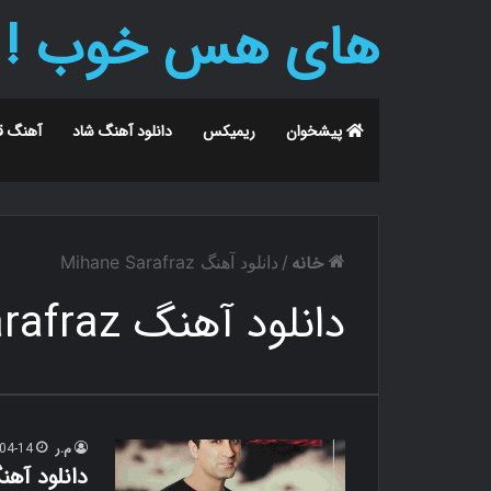
های هس خوب !
پیشخوان
ریمیکس
دانلود آهنگ شاد
آهنگ ق
خانه
/
دانلود آهنگ Mihane Sarafraz
دانلود آهنگ Mihane Sarafraz
م.ر
04-14
دانلود آهن