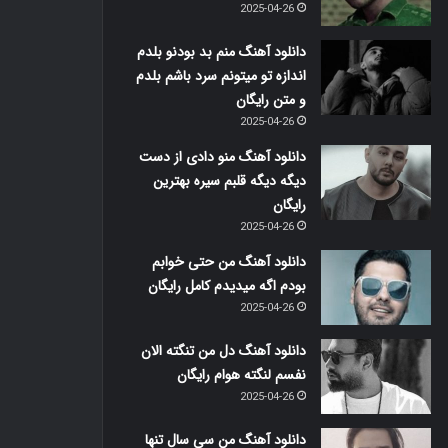
2025-04-26
دانلود آهنگ منم بد بودنو بلدم
اندازه تو میتونم سرد باشم بلدم
و متن رایگان
2025-04-26
دانلود آهنگ منو دادی از دست
دیگه دیگه قلبم سیره بهترین
رایگان
2025-04-26
دانلود آهنگ من حتی خوابم
بودم اگه میدیدم کامل رایگان
2025-04-26
دانلود آهنگ دل من تنگته الان
نفسم لنگته هوام رایگان
2025-04-26
دانلود آهنگ من سی سال تنها