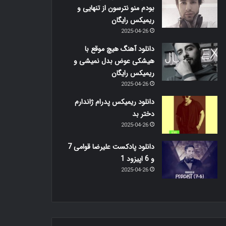
بودم منو نترسون از تنهایی و
ریمیکس رایگان
2025-04-26
دانلود آهنگ هیچ موقع با
هیشکی عوض بدل نمیشی و
ریمیکس رایگان
2025-04-26
دانلود ریمیکس پدرام ژاندارم
دختر بد
2025-04-26
دانلود پادکست علیرضا قوامی 7
و 6 اپیزود 1
2025-04-26