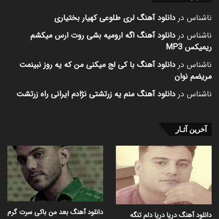
ناشناس
در
دانلود آهنگ لری طلوعی کهیار بختیاری
ناشناس
در
دانلود آهنگ اگه ارومیه بشی روت ارس میکشم
ریمیکس MP3
ناشناس
در
دانلود آهنگ با کی لج میکنی من که یه روز نبینمت
مریضم نوان
ناشناس
در
دانلود آهنگ منم یه زرتشتی نژادم ایرانی راه زرتشت
آخرین آثـار
دانلود آهنگ بعد من باکی سرت گرم
دانلود آهنگ دریا دریا دلم تنگه