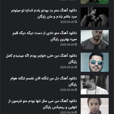
دانلود آهنگ منم بد بودنو بلدم اندازه تو میتونم
سرد باشم بلدم و متن رایگان
2025-04-26
دانلود آهنگ منو دادی از دست دیگه دیگه قلبم
سیره بهترین رایگان
2025-04-26
دانلود آهنگ من حتی خوابم بودم اگه میدیدم کامل
رایگان
2025-04-26
دانلود آهنگ دل من تنگته الان نفسم لنگته هوام
رایگان
2025-04-26
دانلود آهنگ من سی سال تنها بودم منو نترسون از
تنهایی و ریمیکس رایگان
2025-04-26