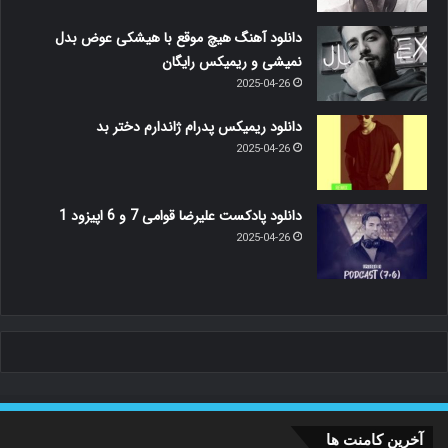
دانلود آهنگ هیچ موقع با هیشکی عوض بدل
نمیشی و ریمیکس رایگان
2025-04-26
دانلود ریمیکس پدرام ژاندارم دختر بد
2025-04-26
دانلود پادکست علیرضا قوامی 7 و 6 اپیزود 1
2025-04-26
آخرین کامنت ها