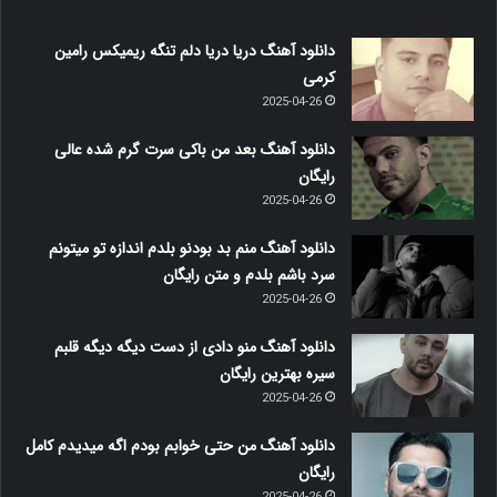
دانلود آهنگ دریا دریا دلم تنگه ریمیکس رامین
کرمی
2025-04-26
دانلود آهنگ بعد من باکی سرت گرم شده عالی
رایگان
2025-04-26
دانلود آهنگ منم بد بودنو بلدم اندازه تو میتونم
سرد باشم بلدم و متن رایگان
2025-04-26
دانلود آهنگ منو دادی از دست دیگه دیگه قلبم
سیره بهترین رایگان
2025-04-26
دانلود آهنگ من حتی خوابم بودم اگه میدیدم کامل
رایگان