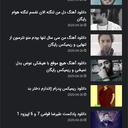
2025-04-26
دانلود آهنگ دل من تنگته الان نفسم لنگته هوام
رایگان
2025-04-26
دانلود آهنگ من سی سال تنها بودم منو نترسون از
تنهایی و ریمیکس رایگان
2025-04-26
دانلود آهنگ هیچ موقع با هیشکی عوض بدل
نمیشی و ریمیکس رایگان
2025-04-26
دانلود ریمیکس پدرام ژاندارم دختر بد
2025-04-26
دانلود پادکست علیرضا قوامی 7 و 6 اپیزود 1
2025-04-26