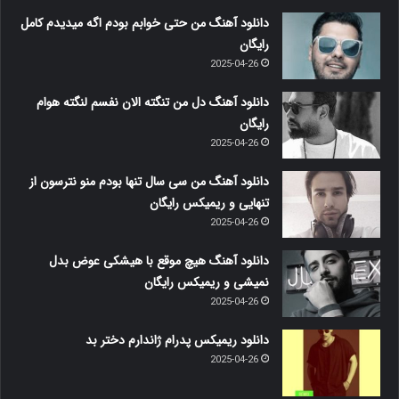
دانلود آهنگ من حتی خوابم بودم اگه میدیدم کامل
رایگان
2025-04-26
دانلود آهنگ دل من تنگته الان نفسم لنگته هوام
رایگان
2025-04-26
دانلود آهنگ من سی سال تنها بودم منو نترسون از
تنهایی و ریمیکس رایگان
2025-04-26
دانلود آهنگ هیچ موقع با هیشکی عوض بدل
نمیشی و ریمیکس رایگان
2025-04-26
دانلود ریمیکس پدرام ژاندارم دختر بد
2025-04-26