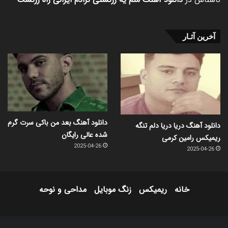
آخرین آثـار
دانلود آهنگ بعد من باکی سرت گرم
دانلود آهنگ دریا دریا دلم تنگه
شده عالی رایگان
ریمیکس رامین کرمی
2025-04-26
2025-04-26
خانه
ریمیکس
زنگ موبایل
مداحی و نوحه