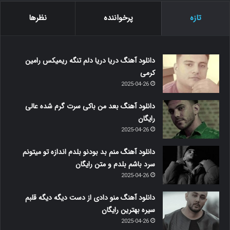
تازه
پرخواننده
نظرها
دانلود آهنگ دریا دریا دلم تنگه ریمیکس رامین
کرمی
2025-04-26
دانلود آهنگ بعد من باکی سرت گرم شده عالی
رایگان
2025-04-26
دانلود آهنگ منم بد بودنو بلدم اندازه تو میتونم
سرد باشم بلدم و متن رایگان
2025-04-26
دانلود آهنگ منو دادی از دست دیگه دیگه قلبم
سیره بهترین رایگان
2025-04-26