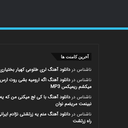
آخرین کامنت ها
ناشناس
در
دانلود آهنگ لری طلوعی کهیار بختیاری
ناشناس
در
دانلود آهنگ اگه ارومیه بشی روت ارس
میکشم ریمیکس MP3
ناشناس
در
دانلود آهنگ با کی لج میکنی من که یه 
نبینمت مریضم نوان
ناشناس
در
دانلود آهنگ منم یه زرتشتی نژادم ایران
راه زرتشت