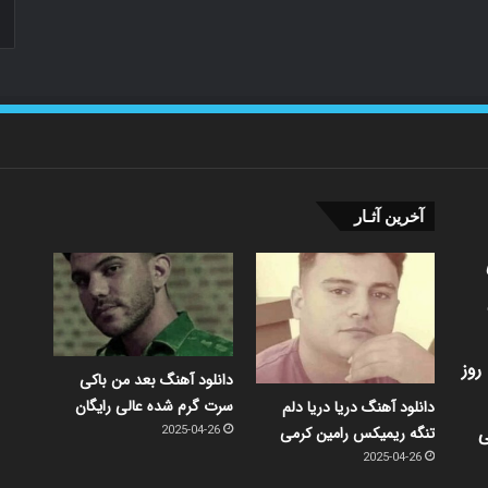
آخرین آثـار
روز
دانلود آهنگ بعد من باکی
سرت گرم شده عالی رایگان
دانلود آهنگ دریا دریا دلم
ی
تنگه ریمیکس رامین کرمی
2025-04-26
2025-04-26