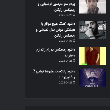
بودم منو نترسون از تنهایی و
ریمیکس رایگان
2025-04-26
دانلود آهنگ هیچ موقع با
هیشکی عوض بدل نمیشی و
ریمیکس رایگان
2025-04-26
دانلود ریمیکس پدرام ژاندارم
دختر بد
2025-04-26
دانلود پادکست علیرضا قوامی 7
و 6 اپیزود 1
2025-04-26