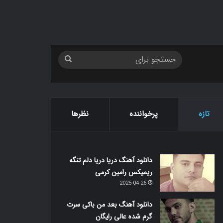
جستجو
برای
تازه
پرخواننده
نظرها
دانلود آهنگ دریا دریا دلم تنگه
ریمیکس رامین کرمی
2025-04-26
دانلود آهنگ بعد من باکی سرت
گرم شده عالی رایگان