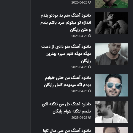
2025-04-26
دانلود آهنگ منم بد بودنو بلدم
اندازه تو میتونم سرد باشم بلدم
و متن رایگان
2025-04-26
دانلود آهنگ منو دادی از دست
دیگه دیگه قلبم سیره بهترین
رایگان
2025-04-26
دانلود آهنگ من حتی خوابم
بودم اگه میدیدم کامل رایگان
2025-04-26
دانلود آهنگ دل من تنگته الان
نفسم لنگته هوام رایگان
2025-04-26
دانلود آهنگ من سی سال تنها