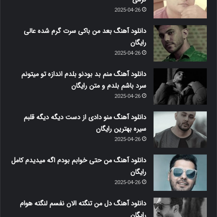
2025-04-26
دانلود آهنگ بعد من باکی سرت گرم شده عالی
رایگان
2025-04-26
دانلود آهنگ منم بد بودنو بلدم اندازه تو میتونم
سرد باشم بلدم و متن رایگان
2025-04-26
دانلود آهنگ منو دادی از دست دیگه دیگه قلبم
سیره بهترین رایگان
2025-04-26
دانلود آهنگ من حتی خوابم بودم اگه میدیدم کامل
رایگان
2025-04-26
دانلود آهنگ دل من تنگته الان نفسم لنگته هوام
رایگان