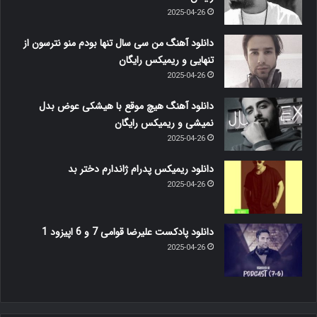
2025-04-26
دانلود آهنگ من سی سال تنها بودم منو نترسون از
تنهایی و ریمیکس رایگان
2025-04-26
دانلود آهنگ هیچ موقع با هیشکی عوض بدل
نمیشی و ریمیکس رایگان
2025-04-26
دانلود ریمیکس پدرام ژاندارم دختر بد
2025-04-26
دانلود پادکست علیرضا قوامی 7 و 6 اپیزود 1
2025-04-26