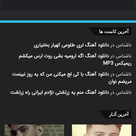
آخرین کامنت ها
ناشناس
در
دانلود آهنگ لری طلوعی کهیار بختیاری
ناشناس
در
دانلود آهنگ اگه ارومیه بشی روت ارس میکشم
ریمیکس MP3
ناشناس
در
دانلود آهنگ با کی لج میکنی من که یه روز نبینمت
مریضم نوان
ناشناس
در
دانلود آهنگ منم یه زرتشتی نژادم ایرانی راه زرتشت
آخرین آثـار