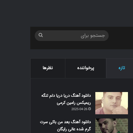
جستجو
برای
تازه
پرخواننده
نظرها
دانلود آهنگ دریا دریا دلم تنگه
ریمیکس رامین کرمی
2025-04-26
دانلود آهنگ بعد من باکی سرت
گرم شده عالی رایگان