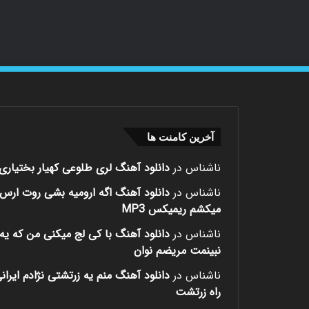
آخرین کامنت ها
ناشناس
در
دانلود آهنگ لری طلوعی کهیار بختیاری
ناشناس
در
دانلود آهنگ اگه ارومیه بشی روت ارس
میکشم ریمیکس MP3
ناشناس
در
دانلود آهنگ با کی لج میکنی من که یه 
نبینمت مریضم نوان
ناشناس
در
دانلود آهنگ منم یه زرتشتی نژادم ایران
راه زرتشت