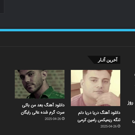
آخرین آثـار
روز
دانلود آهنگ بعد من باکی
سرت گرم شده عالی رایگان
دانلود آهنگ دریا دریا دلم
ی
تنگه ریمیکس رامین کرمی
2025-04-26
2025-04-26