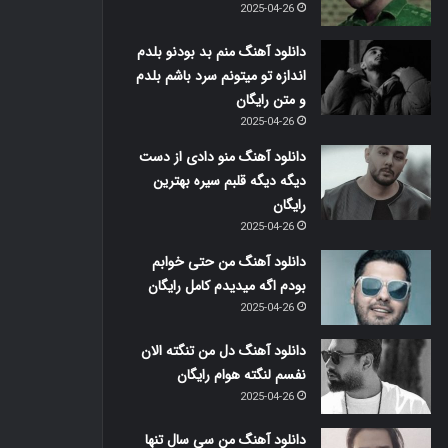
2025-04-26
دانلود آهنگ منم بد بودنو بلدم
اندازه تو میتونم سرد باشم بلدم
و متن رایگان
2025-04-26
دانلود آهنگ منو دادی از دست
دیگه دیگه قلبم سیره بهترین
رایگان
2025-04-26
دانلود آهنگ من حتی خوابم
بودم اگه میدیدم کامل رایگان
2025-04-26
دانلود آهنگ دل من تنگته الان
نفسم لنگته هوام رایگان
2025-04-26
دانلود آهنگ من سی سال تنها