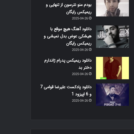
بودم منو نترسون از تنهایی و
ریمیکس رایگان
2025-04-26
دانلود آهنگ هیچ موقع با
هیشکی عوض بدل نمیشی و
ریمیکس رایگان
2025-04-26
دانلود ریمیکس پدرام ژاندارم
دختر بد
2025-04-26
دانلود پادکست علیرضا قوامی 7
و 6 اپیزود 1
2025-04-26