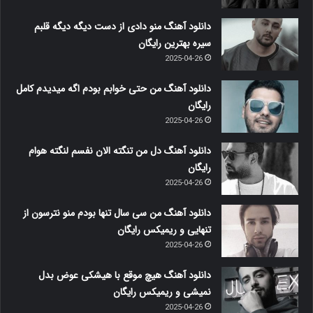
دانلود آهنگ منو دادی از دست دیگه دیگه قلبم
سیره بهترین رایگان
2025-04-26
دانلود آهنگ من حتی خوابم بودم اگه میدیدم کامل
رایگان
2025-04-26
دانلود آهنگ دل من تنگته الان نفسم لنگته هوام
رایگان
2025-04-26
دانلود آهنگ من سی سال تنها بودم منو نترسون از
تنهایی و ریمیکس رایگان
2025-04-26
دانلود آهنگ هیچ موقع با هیشکی عوض بدل
نمیشی و ریمیکس رایگان
2025-04-26