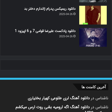
دانلود ریمیکس پدرام ژاندارم دختر بد
2025-04-26
دانلود پادکست علیرضا قوامی 7 و 6 اپیزود 1
2025-04-26
آخرین کامنت ها
ناشناس
در
دانلود آهنگ لری طلوعی کهیار بختیاری
ناشناس
در
دانلود آهنگ اگه ارومیه بشی روت ارس میکشم