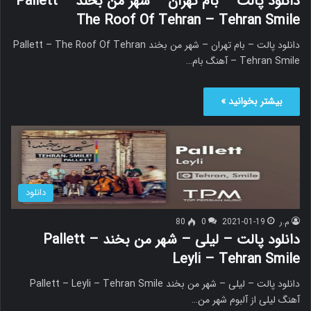
دانلود پالت – بام تهران – شهر من بخند Pallett –
The Roof Of Tehran – Tehran Smile
دانلود پالت – بام تهران – شهر من بخند Pallett – The Roof Of Tehran
– Tehran Smile آهنگ بام…
بیشتر بخوانید »
دانلود
م.ر
2021-01-19
0
80
دانلود پالت – لیلی – شهر من بخند Pallett –
Leyli – Tehran Smile
دانلود پالت – لیلی – شهر من بخند Pallett – Leyli – Tehran Smile
آهنگ لیلی از آلبوم شهر من…