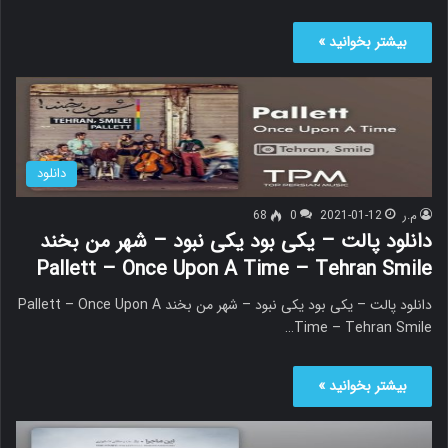
بیشتر بخوانید »
دانلود
م.ر
2021-01-12
0
68
دانلود پالت – یکی بود یکی نبود – شهر من بخند
Pallett – Once Upon A Time – Tehran Smile
دانلود پالت – یکی بود یکی نبود – شهر من بخند Pallett – Once Upon A
Time – Tehran Smile…
بیشتر بخوانید »