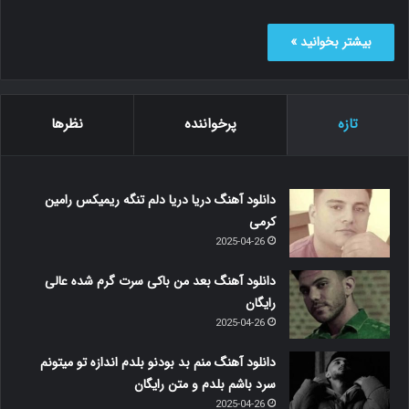
بیشتر بخوانید »
تازه
پرخواننده
نظرها
دانلود آهنگ دریا دریا دلم تنگه ریمیکس رامین
کرمی
2025-04-26
دانلود آهنگ بعد من باکی سرت گرم شده عالی
رایگان
2025-04-26
دانلود آهنگ منم بد بودنو بلدم اندازه تو میتونم
سرد باشم بلدم و متن رایگان
2025-04-26