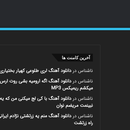
آخرین کامنت ها
ناشناس
در
دانلود آهنگ لری طلوعی کهیار بختیاری
ناشناس
در
دانلود آهنگ اگه ارومیه بشی روت ارس
میکشم ریمیکس MP3
ناشناس
در
دانلود آهنگ با کی لج میکنی من که یه 
نبینمت مریضم نوان
ناشناس
در
دانلود آهنگ منم یه زرتشتی نژادم ایران
راه زرتشت