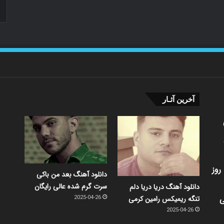
آخرین آثـار
روز
دانلود آهنگ بعد من باکی
سرت گرم شده عالی رایگان
دانلود آهنگ دریا دریا دلم
ی
تنگه ریمیکس رامین کرمی
2025-04-26
2025-04-26