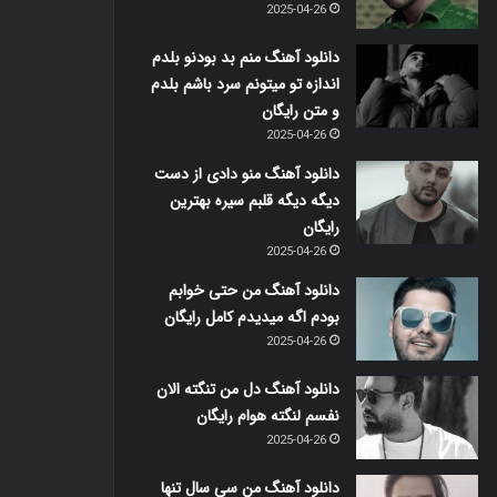
2025-04-26
دانلود آهنگ منم بد بودنو بلدم
اندازه تو میتونم سرد باشم بلدم
و متن رایگان
2025-04-26
دانلود آهنگ منو دادی از دست
دیگه دیگه قلبم سیره بهترین
رایگان
2025-04-26
دانلود آهنگ من حتی خوابم
بودم اگه میدیدم کامل رایگان
2025-04-26
دانلود آهنگ دل من تنگته الان
نفسم لنگته هوام رایگان
2025-04-26
دانلود آهنگ من سی سال تنها