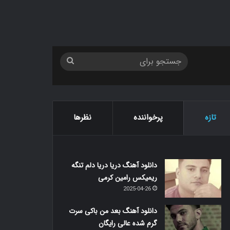
جستجو
برای
تازه
پرخواننده
نظرها
دانلود آهنگ دریا دریا دلم تنگه
ریمیکس رامین کرمی
2025-04-26
دانلود آهنگ بعد من باکی سرت
گرم شده عالی رایگان