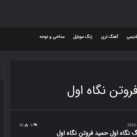
دیمی
آهنگ لری
زنگ موبایل
مداحی و نوحه
وتن نگاه اول
42
0
2022-
گ نگاه اول حمید فروتن نگاه اول