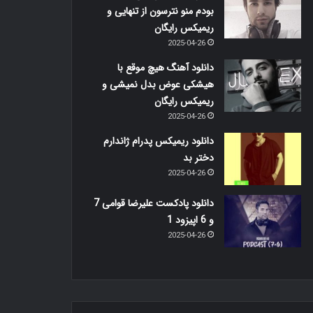
بودم منو نترسون از تنهایی و
ریمیکس رایگان
2025-04-26
دانلود آهنگ هیچ موقع با
هیشکی عوض بدل نمیشی و
ریمیکس رایگان
2025-04-26
دانلود ریمیکس پدرام ژاندارم
دختر بد
2025-04-26
دانلود پادکست علیرضا قوامی 7
و 6 اپیزود 1
2025-04-26