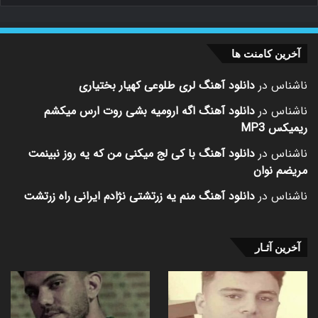
آخرین کامنت ها
ناشناس
در
دانلود آهنگ لری طلوعی کهیار بختیاری
ناشناس
در
دانلود آهنگ اگه ارومیه بشی روت ارس میکشم
ریمیکس MP3
ناشناس
در
دانلود آهنگ با کی لج میکنی من که یه روز نبینمت
مریضم نوان
ناشناس
در
دانلود آهنگ منم یه زرتشتی نژادم ایرانی راه زرتشت
آخرین آثـار