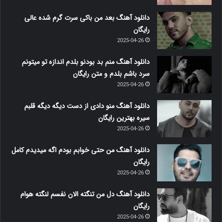
دانلود آهنگ بعد من باکی سرت گرم شده عالی
رایگان
2025-04-26
دانلود آهنگ منم بد بودنو بلدم اندازه تو میتونم
سرد باشم بلدم و متن رایگان
2025-04-26
دانلود آهنگ منو دادی از دست دیگه دیگه قلبم
سیره بهترین رایگان
2025-04-26
دانلود آهنگ من حتی خوابم بودم اگه میدیدم کامل
رایگان
2025-04-26
دانلود آهنگ دل من تنگته الان نفسم لنگته هوام
رایگان
2025-04-26