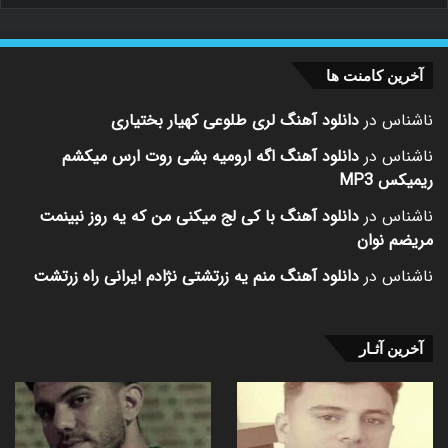
آخرین کامنت ها
ناشناس
در
دانلود آهنگ لری طلوعی کهیار بختیاری
ناشناس
در
دانلود آهنگ اگه ارومیه بشی روت ارس میکشم
ریمیکس MP3
ناشناس
در
دانلود آهنگ با کی لج میکنی من که یه روز نبینمت
مریضم نوان
ناشناس
در
دانلود آهنگ منم یه زرتشتی نژادم ایرانی راه زرتشت
آخرین آثـار