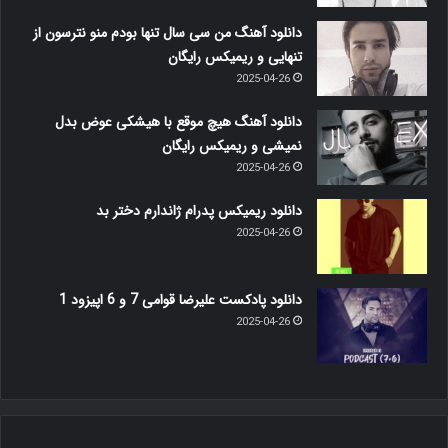
دانلود آهنگ من سی سال تنها بودم منو نترسون از
تنهایی و ریمیکس رایگان
2025-04-26
دانلود آهنگ هیچ موقع با هیشکی عوض بدل
نمیشی و ریمیکس رایگان
2025-04-26
دانلود ریمیکس پدرام ژاندارم دختر بد
2025-04-26
دانلود پادکست علیرضا قوامی 7 و 6 اپیزود 1
2025-04-26