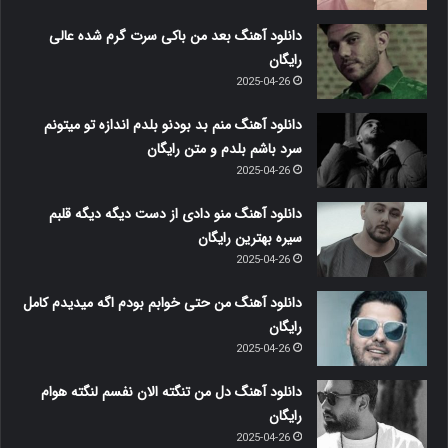
دانلود آهنگ بعد من باکی سرت گرم شده عالی
رایگان
2025-04-26
دانلود آهنگ منم بد بودنو بلدم اندازه تو میتونم
سرد باشم بلدم و متن رایگان
2025-04-26
دانلود آهنگ منو دادی از دست دیگه دیگه قلبم
سیره بهترین رایگان
2025-04-26
دانلود آهنگ من حتی خوابم بودم اگه میدیدم کامل
رایگان
2025-04-26
دانلود آهنگ دل من تنگته الان نفسم لنگته هوام
رایگان
2025-04-26