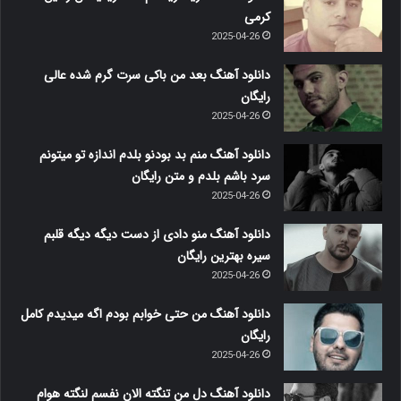
کرمی
2025-04-26
دانلود آهنگ بعد من باکی سرت گرم شده عالی
رایگان
2025-04-26
دانلود آهنگ منم بد بودنو بلدم اندازه تو میتونم
سرد باشم بلدم و متن رایگان
2025-04-26
دانلود آهنگ منو دادی از دست دیگه دیگه قلبم
سیره بهترین رایگان
2025-04-26
دانلود آهنگ من حتی خوابم بودم اگه میدیدم کامل
رایگان
2025-04-26
دانلود آهنگ دل من تنگته الان نفسم لنگته هوام