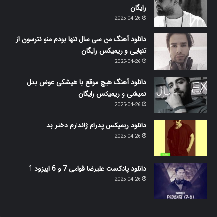
رایگان
2025-04-26
دانلود آهنگ من سی سال تنها بودم منو نترسون از
تنهایی و ریمیکس رایگان
2025-04-26
دانلود آهنگ هیچ موقع با هیشکی عوض بدل
نمیشی و ریمیکس رایگان
2025-04-26
دانلود ریمیکس پدرام ژاندارم دختر بد
2025-04-26
دانلود پادکست علیرضا قوامی 7 و 6 اپیزود 1
2025-04-26