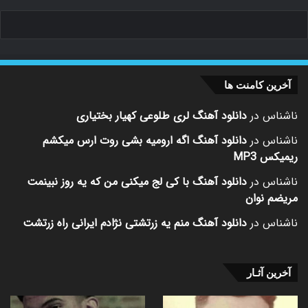
آخرین کامنت ها
ناشناس
در
دانلود آهنگ لری طلوعی کهیار بختیاری
ناشناس
در
دانلود آهنگ اگه ارومیه بشی روت ارس میکشم
ریمیکس MP3
ناشناس
در
دانلود آهنگ با کی لج میکنی من که یه روز نبینمت
مریضم نوان
ناشناس
در
دانلود آهنگ منم یه زرتشتی نژادم ایرانی راه زرتشت
آخرین آثـار