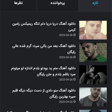
تازه
پرخواننده
نظرها
دانلود آهنگ دریا دریا دلم تنگه ریمیکس رامین
کرمی
2025-04-26
دانلود آهنگ بعد من باکی سرت گرم شده عالی
رایگان
2025-04-26
دانلود آهنگ منم بد بودنو بلدم اندازه تو میتونم
سرد باشم بلدم و متن رایگان
2025-04-26
دانلود آهنگ منو دادی از دست دیگه دیگه قلبم
سیره بهترین رایگان
2025-04-26