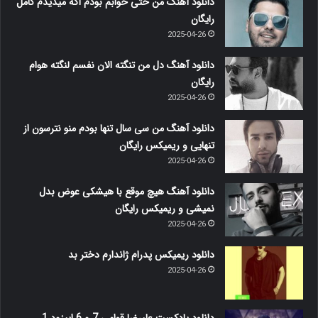
دانلود آهنگ من حتی خوابم بودم اگه میدیدم کامل
رایگان
2025-04-26
دانلود آهنگ دل من تنگته الان نفسم لنگته هوام
رایگان
2025-04-26
دانلود آهنگ من سی سال تنها بودم منو نترسون از
تنهایی و ریمیکس رایگان
2025-04-26
دانلود آهنگ هیچ موقع با هیشکی عوض بدل
نمیشی و ریمیکس رایگان
2025-04-26
دانلود ریمیکس پدرام ژاندارم دختر بد
2025-04-26