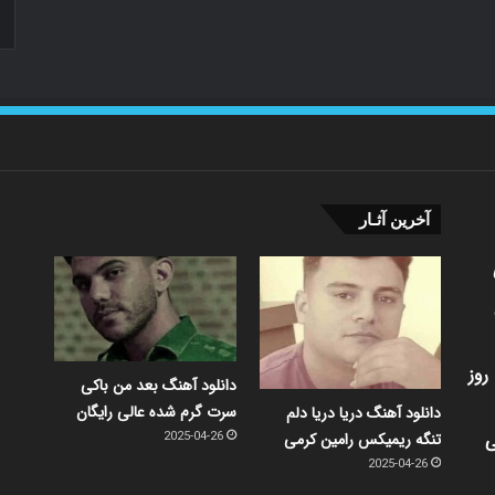
آخرین آثـار
روز
دانلود آهنگ بعد من باکی
سرت گرم شده عالی رایگان
دانلود آهنگ دریا دریا دلم
ی
تنگه ریمیکس رامین کرمی
2025-04-26
2025-04-26