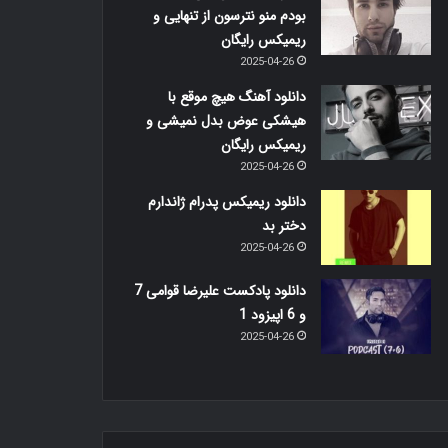
بودم منو نترسون از تنهایی و
ریمیکس رایگان
2025-04-26
دانلود آهنگ هیچ موقع با
هیشکی عوض بدل نمیشی و
ریمیکس رایگان
2025-04-26
دانلود ریمیکس پدرام ژاندارم
دختر بد
2025-04-26
دانلود پادکست علیرضا قوامی 7
و 6 اپیزود 1
2025-04-26