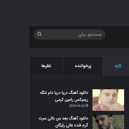
جستجو
برای
تازه
پرخواننده
نظرها
دانلود آهنگ دریا دریا دلم تنگه
ریمیکس رامین کرمی
2025-04-26
دانلود آهنگ بعد من باکی سرت
گرم شده عالی رایگان