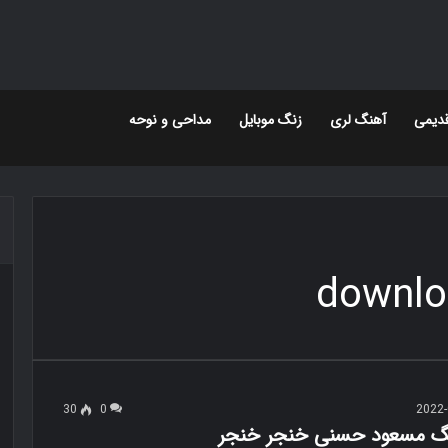
دیمی
آهنگ لری
زنگ موبایل
مداحی و نوحه
downlo
30
0
2022-
نگ مسعود حسنی خنجر خنجر