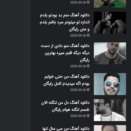
2025-04-26
دانلود آهنگ منم بد بودنو بلدم
اندازه تو میتونم سرد باشم بلدم
و متن رایگان
2025-04-26
دانلود آهنگ منو دادی از دست
دیگه دیگه قلبم سیره بهترین
رایگان
2025-04-26
دانلود آهنگ من حتی خوابم
بودم اگه میدیدم کامل رایگان
2025-04-26
دانلود آهنگ دل من تنگته الان
نفسم لنگته هوام رایگان
2025-04-26
دانلود آهنگ من سی سال تنها