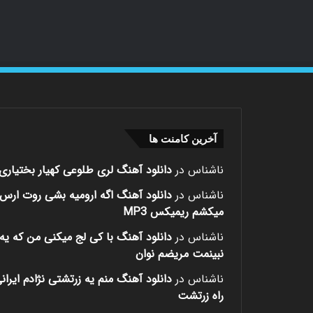
آخرین کامنت ها
ناشناس
در
دانلود آهنگ لری طلوعی کهیار بختیاری
ناشناس
در
دانلود آهنگ اگه ارومیه بشی روت ارس
میکشم ریمیکس MP3
ناشناس
در
دانلود آهنگ با کی لج میکنی من که یه 
نبینمت مریضم نوان
ناشناس
در
دانلود آهنگ منم یه زرتشتی نژادم ایران
راه زرتشت