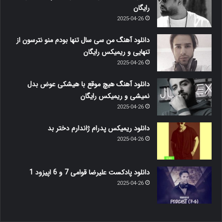
رایگان
2025-04-26
دانلود آهنگ من سی سال تنها بودم منو نترسون از
تنهایی و ریمیکس رایگان
2025-04-26
دانلود آهنگ هیچ موقع با هیشکی عوض بدل
نمیشی و ریمیکس رایگان
2025-04-26
دانلود ریمیکس پدرام ژاندارم دختر بد
2025-04-26
دانلود پادکست علیرضا قوامی 7 و 6 اپیزود 1
2025-04-26