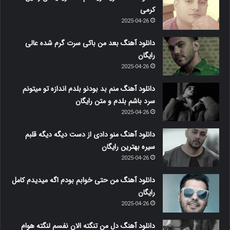
کرمی
2025-04-26
دانلود آهنگ بعد من باکی سرت گرم شده عالی
رایگان
2025-04-26
دانلود آهنگ منم بد بودنو بلدم اندازه تو میتونم
سرد باشم بلدم و متن رایگان
2025-04-26
دانلود آهنگ منو دادی از دست دیگه دیگه قلبم
سیره بهترین رایگان
2025-04-26
دانلود آهنگ من حتی خوابم بودم اگه میدیدم کامل
رایگان
2025-04-26
دانلود آهنگ دل من تنگته الان نفسم لنگته هوام