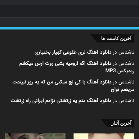
آخرین کامنت ها
ناشناس
در
دانلود آهنگ لری طلوعی کهیار بختیاری
ناشناس
در
دانلود آهنگ اگه ارومیه بشی روت ارس میکشم
ریمیکس MP3
ناشناس
در
دانلود آهنگ با کی لج میکنی من که یه روز نبینمت
مریضم نوان
ناشناس
در
دانلود آهنگ منم یه زرتشتی نژادم ایرانی راه زرتشت
آخرین آثـار