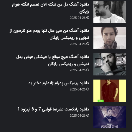
دانلود آهنگ دل من تنگته الان نفسم لنگته هوام
رایگان
2025-04-26
دانلود آهنگ من سی سال تنها بودم منو نترسون از
تنهایی و ریمیکس رایگان
2025-04-26
دانلود آهنگ هیچ موقع با هیشکی عوض بدل
نمیشی و ریمیکس رایگان
2025-04-26
دانلود ریمیکس پدرام ژاندارم دختر بد
2025-04-26
دانلود پادکست علیرضا قوامی 7 و 6 اپیزود 1
2025-04-26