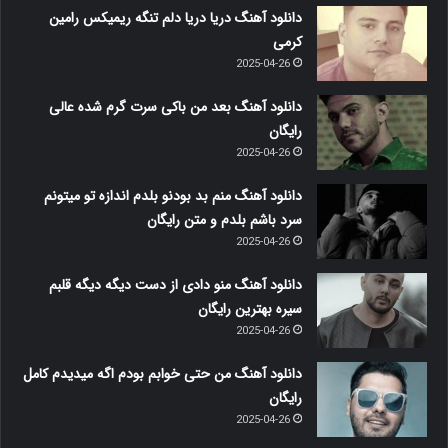
دانلود آهنگ دریا دریا دلم تنگه ریمیکس رامین
کرمی
2025-04-26
دانلود آهنگ بعد من باکی سرت گرم شده عالی
رایگان
2025-04-26
دانلود آهنگ منم بد بودنو بلدم اندازه تو میتونم
سرد باشم بلدم و متن رایگان
2025-04-26
دانلود آهنگ منو دادی از دست دیگه دیگه قلبم
سیره بهترین رایگان
2025-04-26
دانلود آهنگ من حتی خوابم بودم اگه میدیدم کامل
رایگان
2025-04-26