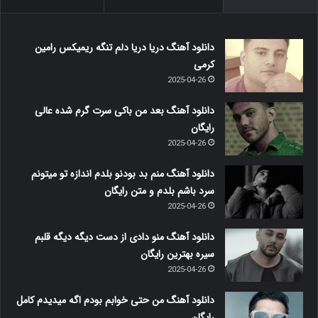
دانلود آهنگ دریا دریا دلم تنگه ریمیکس رامین
کرمی
2025-04-26
دانلود آهنگ بعد من باکی سرت گرم شده عالی
رایگان
2025-04-26
دانلود آهنگ منم بد بودنو بلدم اندازه تو میتونم
سرد باشم بلدم و متن رایگان
2025-04-26
دانلود آهنگ منو دادی از دست دیگه دیگه قلبم
سیره بهترین رایگان
2025-04-26
دانلود آهنگ من حتی خوابم بودم اگه میدیدم کامل
رایگان