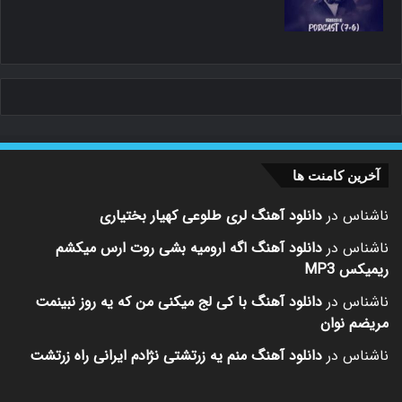
آخرین کامنت ها
ناشناس
در
دانلود آهنگ لری طلوعی کهیار بختیاری
ناشناس
در
دانلود آهنگ اگه ارومیه بشی روت ارس میکشم
ریمیکس MP3
ناشناس
در
دانلود آهنگ با کی لج میکنی من که یه روز نبینمت
مریضم نوان
ناشناس
در
دانلود آهنگ منم یه زرتشتی نژادم ایرانی راه زرتشت