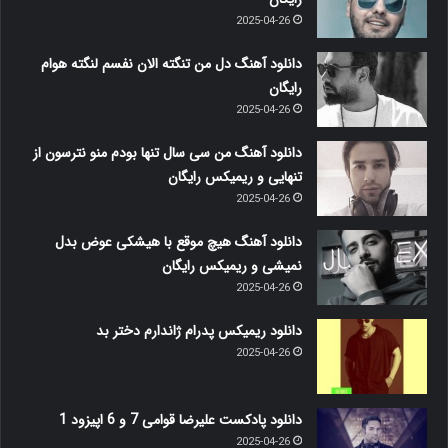
2025-04-26
دانلود آهنگ دل من تنگته الان نفسم لنگته هوام
رایگان
2025-04-26
دانلود آهنگ من سی سال تنها بودم منو نترسون از
تنهایی و ریمیکس رایگان
2025-04-26
دانلود آهنگ هیچ موقع با هیشکی عوض بدل
نمیشی و ریمیکس رایگان
2025-04-26
دانلود ریمیکس پدرام ژاندارم دختر بد
2025-04-26
دانلود پادکست علیرضا قوامی 7 و 6 اپیزود 1
2025-04-26