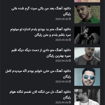
دانلود آهنگ بعد من باکی سرت گرم شده عالی
رایگان
2025-04-26
دانلود آهنگ منم بد بودنو بلدم اندازه تو میتونم
سرد باشم بلدم و متن رایگان
2025-04-26
دانلود آهنگ منو دادی از دست دیگه دیگه قلبم
سیره بهترین رایگان
2025-04-26
دانلود آهنگ من حتی خوابم بودم اگه میدیدم کامل
رایگان
2025-04-26
دانلود آهنگ دل من تنگته الان نفسم لنگته هوام
رایگان
2025-04-26