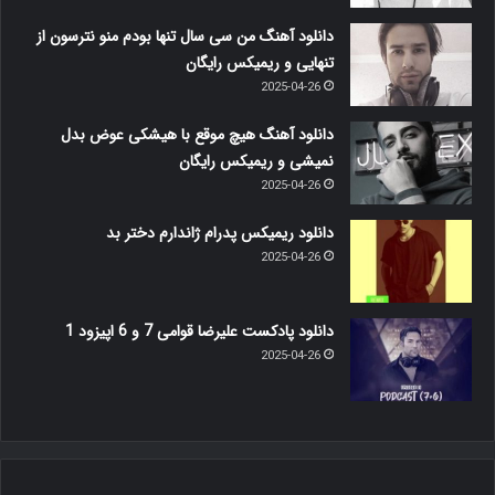
دانلود آهنگ من سی سال تنها بودم منو نترسون از
تنهایی و ریمیکس رایگان
2025-04-26
دانلود آهنگ هیچ موقع با هیشکی عوض بدل
نمیشی و ریمیکس رایگان
2025-04-26
دانلود ریمیکس پدرام ژاندارم دختر بد
2025-04-26
دانلود پادکست علیرضا قوامی 7 و 6 اپیزود 1
2025-04-26