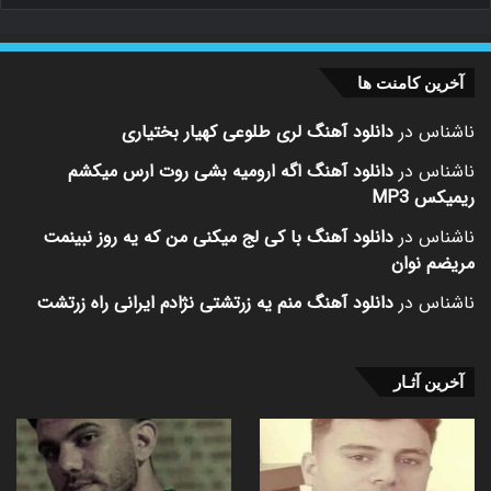
آخرین کامنت ها
ناشناس
در
دانلود آهنگ لری طلوعی کهیار بختیاری
ناشناس
در
دانلود آهنگ اگه ارومیه بشی روت ارس میکشم
ریمیکس MP3
ناشناس
در
دانلود آهنگ با کی لج میکنی من که یه روز نبینمت
مریضم نوان
ناشناس
در
دانلود آهنگ منم یه زرتشتی نژادم ایرانی راه زرتشت
آخرین آثـار