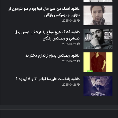
دانلود آهنگ من سی سال تنها بودم منو نترسون از
تنهایی و ریمیکس رایگان
2025-04-26
دانلود آهنگ هیچ موقع با هیشکی عوض بدل
نمیشی و ریمیکس رایگان
2025-04-26
دانلود ریمیکس پدرام ژاندارم دختر بد
2025-04-26
دانلود پادکست علیرضا قوامی 7 و 6 اپیزود 1
2025-04-26