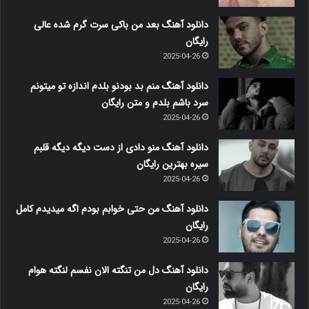
دانلود آهنگ بعد من باکی سرت گرم شده عالی
رایگان
2025-04-26
دانلود آهنگ منم بد بودنو بلدم اندازه تو میتونم
سرد باشم بلدم و متن رایگان
2025-04-26
دانلود آهنگ منو دادی از دست دیگه دیگه قلبم
سیره بهترین رایگان
2025-04-26
دانلود آهنگ من حتی خوابم بودم اگه میدیدم کامل
رایگان
2025-04-26
دانلود آهنگ دل من تنگته الان نفسم لنگته هوام
رایگان
2025-04-26