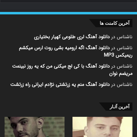
آخرین کامنت ها
ناشناس
در
دانلود آهنگ لری طلوعی کهیار بختیاری
ناشناس
در
دانلود آهنگ اگه ارومیه بشی روت ارس میکشم
ریمیکس MP3
ناشناس
در
دانلود آهنگ با کی لج میکنی من که یه روز نبینمت
مریضم نوان
ناشناس
در
دانلود آهنگ منم یه زرتشتی نژادم ایرانی راه زرتشت
آخرین آثـار