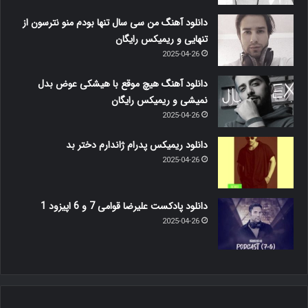
دانلود آهنگ من سی سال تنها بودم منو نترسون از
تنهایی و ریمیکس رایگان
2025-04-26
دانلود آهنگ هیچ موقع با هیشکی عوض بدل
نمیشی و ریمیکس رایگان
2025-04-26
دانلود ریمیکس پدرام ژاندارم دختر بد
2025-04-26
دانلود پادکست علیرضا قوامی 7 و 6 اپیزود 1
2025-04-26