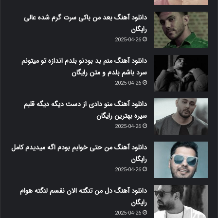
دانلود آهنگ بعد من باکی سرت گرم شده عالی
رایگان
2025-04-26
دانلود آهنگ منم بد بودنو بلدم اندازه تو میتونم
سرد باشم بلدم و متن رایگان
2025-04-26
دانلود آهنگ منو دادی از دست دیگه دیگه قلبم
سیره بهترین رایگان
2025-04-26
دانلود آهنگ من حتی خوابم بودم اگه میدیدم کامل
رایگان
2025-04-26
دانلود آهنگ دل من تنگته الان نفسم لنگته هوام
رایگان
2025-04-26