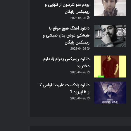
بودم منو نترسون از تنهایی و
ریمیکس رایگان
2025-04-26
دانلود آهنگ هیچ موقع با
هیشکی عوض بدل نمیشی و
ریمیکس رایگان
2025-04-26
دانلود ریمیکس پدرام ژاندارم
دختر بد
2025-04-26
دانلود پادکست علیرضا قوامی 7
و 6 اپیزود 1
2025-04-26