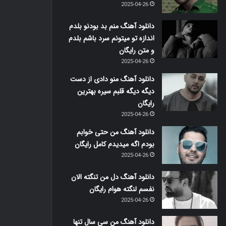
2025-04-26
دانلود آهنگ منم بد بودنو بلدم
اندازه تو میتونم سرد باشم بلدم
و متن رایگان
2025-04-26
دانلود آهنگ منو دادی از دست
دیگه دیگه قلبم سیره بهترین
رایگان
2025-04-26
دانلود آهنگ من حتی خوابم
بودم اگه میدیدم کامل رایگان
2025-04-26
دانلود آهنگ دل من تنگته الان
نفسم لنگته هوام رایگان
2025-04-26
دانلود آهنگ من سی سال تنها