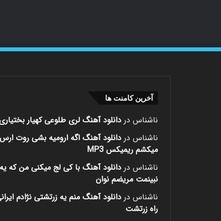
آخرین کامنت ها
ناشناس
در
دانلود آهنگ لری طلوعی کهیار بختیاری
ناشناس
در
دانلود آهنگ اگه ارومیه بشی روت ارس
میکشم ریمیکس MP3
ناشناس
در
دانلود آهنگ با کی لج میکنی من که یه 
نبینمت مریضم نوان
ناشناس
در
دانلود آهنگ منم یه زرتشتی نژادم ایران
راه زرتشت