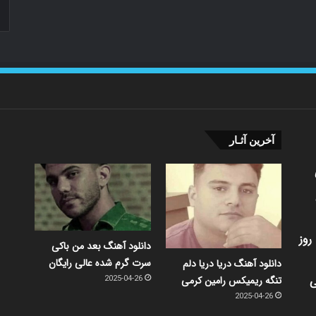
آخرین آثـار
روز
دانلود آهنگ بعد من باکی
سرت گرم شده عالی رایگان
دانلود آهنگ دریا دریا دلم
ی
تنگه ریمیکس رامین کرمی
2025-04-26
2025-04-26