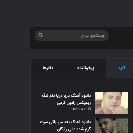
جستجو
برای
تازه
پرخواننده
نظرها
دانلود آهنگ دریا دریا دلم تنگه
ریمیکس رامین کرمی
2025-04-26
دانلود آهنگ بعد من باکی سرت
گرم شده عالی رایگان