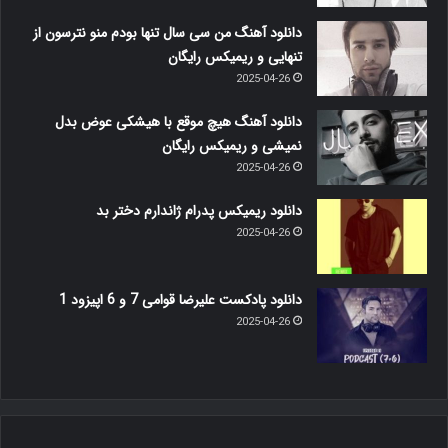
دانلود آهنگ من سی سال تنها بودم منو نترسون از
تنهایی و ریمیکس رایگان
2025-04-26
دانلود آهنگ هیچ موقع با هیشکی عوض بدل
نمیشی و ریمیکس رایگان
2025-04-26
دانلود ریمیکس پدرام ژاندارم دختر بد
2025-04-26
دانلود پادکست علیرضا قوامی 7 و 6 اپیزود 1
2025-04-26