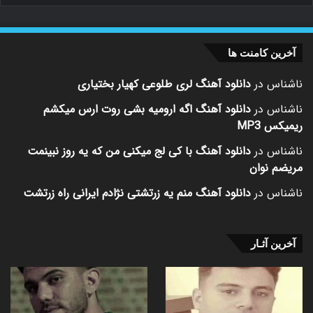
آخرین کامنت ها
ناشناس
در
دانلود آهنگ لری طلوعی کهیار بختیاری
ناشناس
در
دانلود آهنگ اگه ارومیه بشی روت ارس میکشم
ریمیکس MP3
ناشناس
در
دانلود آهنگ با کی لج میکنی من که یه روز نبینمت
مریضم نوان
ناشناس
در
دانلود آهنگ منم یه زرتشتی نژادم ایرانی راه زرتشت
آخرین آثـار