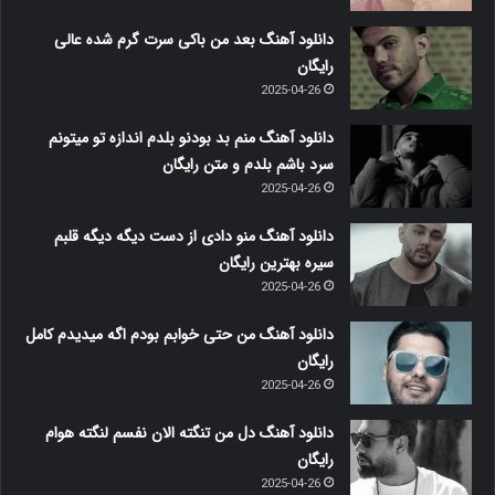
دانلود آهنگ بعد من باکی سرت گرم شده عالی
رایگان
2025-04-26
دانلود آهنگ منم بد بودنو بلدم اندازه تو میتونم
سرد باشم بلدم و متن رایگان
2025-04-26
دانلود آهنگ منو دادی از دست دیگه دیگه قلبم
سیره بهترین رایگان
2025-04-26
دانلود آهنگ من حتی خوابم بودم اگه میدیدم کامل
رایگان
2025-04-26
دانلود آهنگ دل من تنگته الان نفسم لنگته هوام
رایگان
2025-04-26