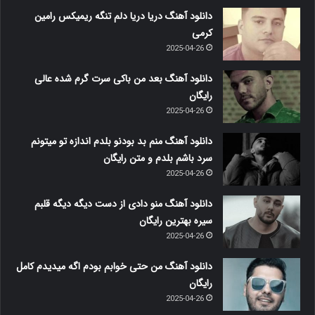
دانلود آهنگ دریا دریا دلم تنگه ریمیکس رامین
کرمی
2025-04-26
دانلود آهنگ بعد من باکی سرت گرم شده عالی
رایگان
2025-04-26
دانلود آهنگ منم بد بودنو بلدم اندازه تو میتونم
سرد باشم بلدم و متن رایگان
2025-04-26
دانلود آهنگ منو دادی از دست دیگه دیگه قلبم
سیره بهترین رایگان
2025-04-26
دانلود آهنگ من حتی خوابم بودم اگه میدیدم کامل
رایگان
2025-04-26