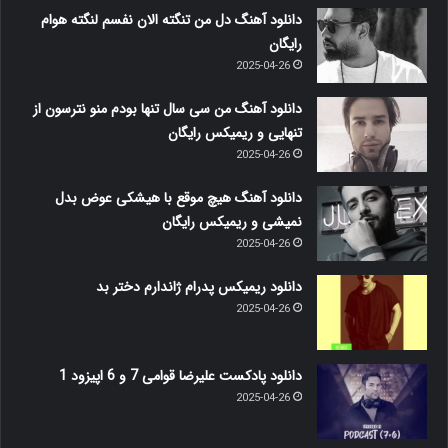
دانلود آهنگ دل من تنگته الان نفسم لنگته هوام
رایگان
2025-04-26
دانلود آهنگ من سی سال تنها بودم منو نترسون از
تنهایی و ریمیکس رایگان
2025-04-26
دانلود آهنگ هیچ موقع با هیشکی عوض بدل
نمیشی و ریمیکس رایگان
2025-04-26
دانلود ریمیکس پدرام ژاندارم دختر بد
2025-04-26
دانلود پادکست علیرضا قوامی 7 و 6 اپیزود 1
2025-04-26