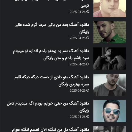
کرمی
2025-04-26
دانلود آهنگ بعد من باکی سرت گرم شده عالی
رایگان
2025-04-26
دانلود آهنگ منم بد بودنو بلدم اندازه تو میتونم
سرد باشم بلدم و متن رایگان
2025-04-26
دانلود آهنگ منو دادی از دست دیگه دیگه قلبم
سیره بهترین رایگان
2025-04-26
دانلود آهنگ من حتی خوابم بودم اگه میدیدم کامل
رایگان
2025-04-26
دانلود آهنگ دل من تنگته الان نفسم لنگته هوام