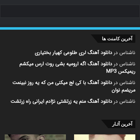
آخرین کامنت ها
ناشناس
در
دانلود آهنگ لری طلوعی کهیار بختیاری
ناشناس
در
دانلود آهنگ اگه ارومیه بشی روت ارس میکشم
ریمیکس MP3
ناشناس
در
دانلود آهنگ با کی لج میکنی من که یه روز نبینمت
مریضم نوان
ناشناس
در
دانلود آهنگ منم یه زرتشتی نژادم ایرانی راه زرتشت
آخرین آثـار