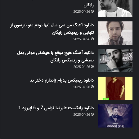
رایگان
2025-04-26
دانلود آهنگ من سی سال تنها بودم منو نترسون از
تنهایی و ریمیکس رایگان
2025-04-26
دانلود آهنگ هیچ موقع با هیشکی عوض بدل
نمیشی و ریمیکس رایگان
2025-04-26
دانلود ریمیکس پدرام ژاندارم دختر بد
2025-04-26
دانلود پادکست علیرضا قوامی 7 و 6 اپیزود 1
2025-04-26