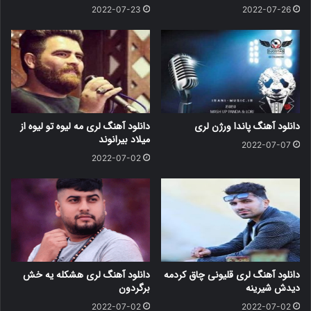
2022-07-23
2022-07-26
دانلود آهنگ پاندا ورژن لری
دانلود آهنگ لری مه لیوه تو لیوه از
میلاد بیرانوند
2022-07-07
2022-07-02
دانلود آهنگ لری قلیونی چاق کردمه
دانلود آهنگ لری هشکله یه خش
دیدش شیرینه
برگردون
2022-07-02
2022-07-02