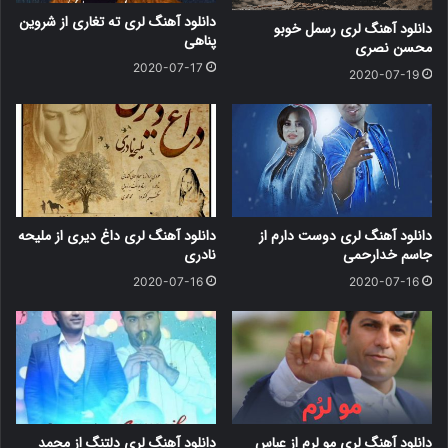
دانلود آهنگ لری ته تغاری از شروین
دانلود آهنگ لری رسمل خوبو
پناهی
محسن نصری
2020-07-17
2020-07-19
دانلود آهنگ لری دوست دارم از
دانلود آهنگ لری داغ دیری از ملیحه
جاسم خدارحمی
نادری
2020-07-16
2020-07-16
دانلود آهنگ لری مو لرم از عباس
دانلود آهنگ لری دلتنگ از محمد