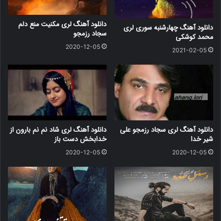
دانلود آهنگ لری مکنیت منع دلم
دانلود آهنگ چهارشنبه سوری لری
سجاد رزمجو
محمد کوشکی
2020-12-05
2021-02-05
دانلود آهنگ لری سجاد رزمجو علی
دانلود آهنگ لری شاد نم نم بارون از
شیر خدا
خدابخش دست باز
2020-12-05
2020-12-05