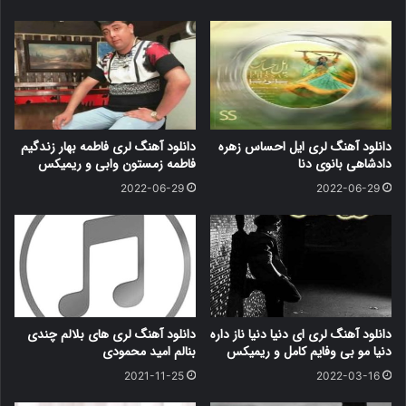
دانلود آهنگ لری ایل احساس زهره
دانلود آهنگ لری فاطمه بهار زندگیم
دادشاهی بانوی دنا
فاطمه زمستون وابی و ریمیکس
2022-06-29
2022-06-29
دانلود آهنگ لری ای دنیا دنیا ناز داره
دانلود آهنگ لری های بلالم چندی
دنیا مو بی وفایم کامل و ریمیکس
بنالم امید محمودی
2021-11-25
2022-03-16