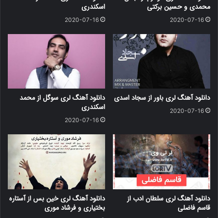
محمدی و حسین برکتی
اسکندری
2020-07-16
2020-07-16
دانلود آهنگ لری باور از سجاد اسدی
دانلود آهنگ لری سوگل از محمد
اسکندری
2020-07-16
2020-07-16
دانلود آهنگ لری سلطان ادب از
دانلود آهنگ لری خین بس از آستاره
قاسم فاضلی
بختیاری و فرشاد موری