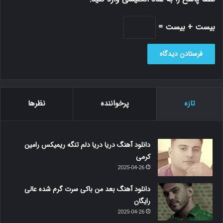
بیست + بیست =
تازه
پرخواننده
نظرها
دانلود آهنگ دریا دریا دلم تنگه ریمیکس رامین
کرمی
2025-04-26
دانلود آهنگ بعد من باکی سرت گرم شده عالی
رایگان
2025-04-26