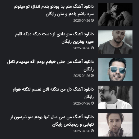
دانلود آهنگ منم بد بودنو بلدم اندازه تو میتونم
سرد باشم بلدم و متن رایگان
2025-04-26
دانلود آهنگ منو دادی از دست دیگه دیگه قلبم
سیره بهترین رایگان
2025-04-26
دانلود آهنگ من حتی خوابم بودم اگه میدیدم کامل
رایگان
2025-04-26
دانلود آهنگ دل من تنگته الان نفسم لنگته هوام
رایگان
2025-04-26
دانلود آهنگ من سی سال تنها بودم منو نترسون از
تنهایی و ریمیکس رایگان
2025-04-26