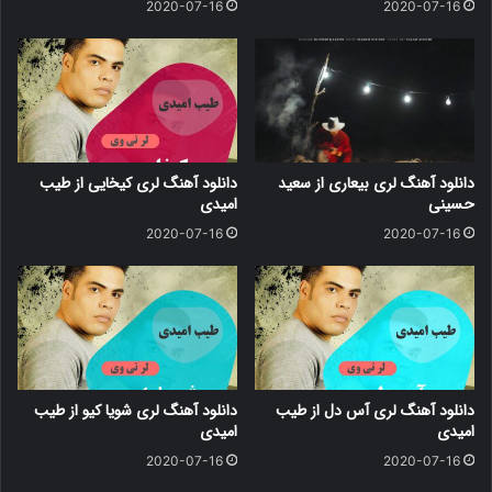
2020-07-16
2020-07-16
دانلود آهنگ لری بیعاری از سعید
دانلود آهنگ لری کیخایی از طیب
حسینی
امیدی
2020-07-16
2020-07-16
دانلود آهنگ لری آس دل از طیب
دانلود آهنگ لری شویا کیو از طیب
امیدی
امیدی
2020-07-16
2020-07-16