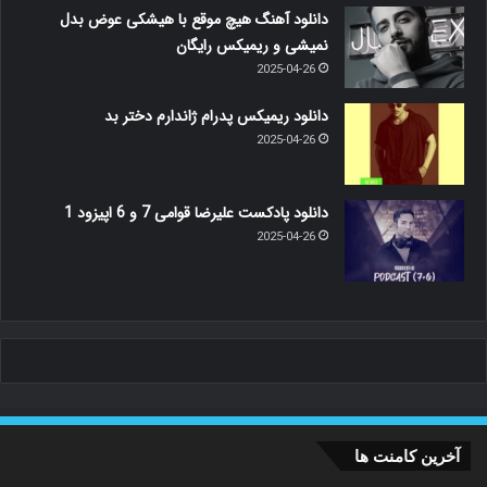
دانلود آهنگ هیچ موقع با هیشکی عوض بدل
نمیشی و ریمیکس رایگان
2025-04-26
دانلود ریمیکس پدرام ژاندارم دختر بد
2025-04-26
دانلود پادکست علیرضا قوامی 7 و 6 اپیزود 1
2025-04-26
آخرین کامنت ها