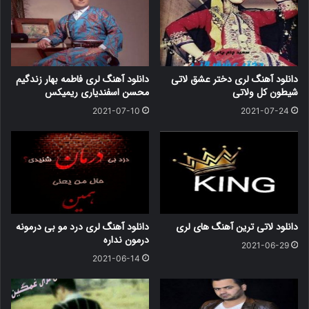
دانلود آهنگ لری دختر عشق لاتی
دانلود آهنگ لری فاطمه بهار زندگیم
شیطون کل ولاتی
محسن اسفندیاری ریمیکس
2021-07-10
2021-07-24
دانلود لاتی ترین آهنگ های لری
دانلود آهنگ لری درد مو بی درمونه
درمون نداره
2021-06-29
2021-06-14