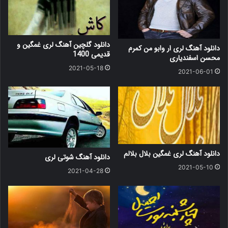
دانلود گلچین آهنگ لری غمگین و
دانلود آهنگ لری ار وابو من کمرم
قدیمی 1400
محسن اسفندیاری
2021-05-18
2021-06-01
دانلود آهنگ لری غمگین بلال بلالم
دانلود آهنگ شوتی لری
2021-05-10
2021-04-28