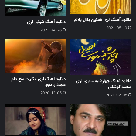
دانلود آهنگ لری غمگین بلال بلالم
دانلود آهنگ شوتی لری
2021-05-10
2021-04-28
دانلود آهنگ لری مکنیت منع دلم
دانلود آهنگ چهارشنبه سوری لری
سجاد رزمجو
محمد کوشکی
2020-12-05
2021-02-05