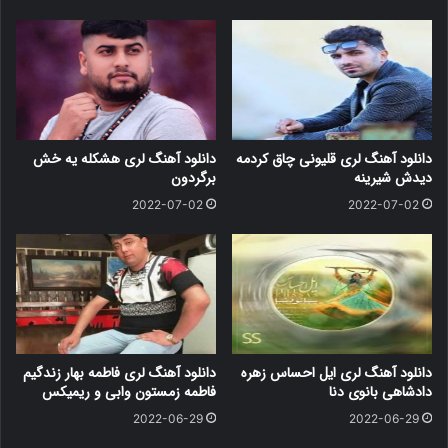
دانلود آهنگ لری قلیونی چاق کردمه
دانلود آهنگ لری هشکله یه خش
دیدش شیرینه
برگردون
2022-07-02
2022-07-02
دانلود آهنگ لری ایل احساس زهره
دانلود آهنگ لری فاطمه بهار زندگیم
دادشاهی بانوی دنا
فاطمه زمستون وابی و ریمیکس
2022-06-29
2022-06-29