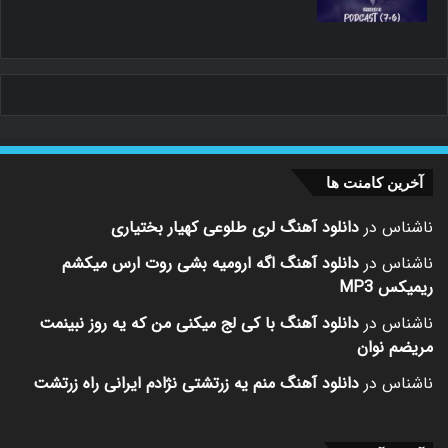
آخرین کامنت ها
ناشناس
در
دانلود آهنگ لری طلوعی کهیار بختیاری
ناشناس
در
دانلود آهنگ اگه ارومیه بشی روت ارس میکشم
ریمیکس MP3
ناشناس
در
دانلود آهنگ با کی لج میکنی من که یه روز نبینمت
مریضم نوان
ناشناس
در
دانلود آهنگ منم یه زرتشتی نژادم ایرانی راه زرتشت