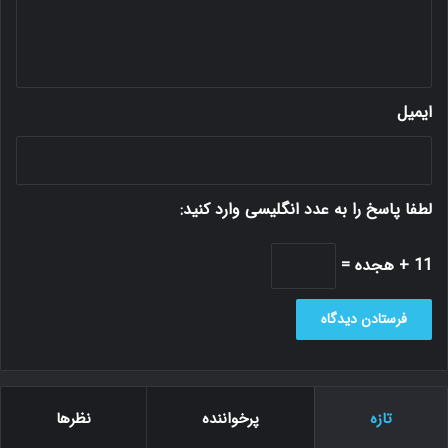
ه
*
ایمیل
لطفا پاسخ را به عدد انگلیسی وارد کنید:
11 + هجده =
تازه
پرخواننده
نظرها