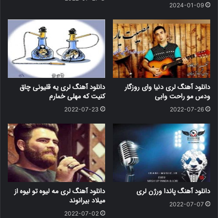
2024-01-09
دانلود آهنگ لری دنیا وای روزگار
دانلود آهنگ لری یه قلیونی چاق
ودس مو راحت وابی
کنیت که مهلی خمارم
2022-07-23
2022-07-26
دانلود آهنگ پاندا ورژن لری
دانلود آهنگ لری مه لیوه تو لیوه از
میلاد بیرانوند
2022-07-07
2022-07-02