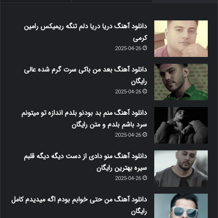
دانلود آهنگ دریا دریا دلم تنگه ریمیکس رامین
کرمی
2025-04-26
دانلود آهنگ بعد من باکی سرت گرم شده عالی
رایگان
2025-04-26
دانلود آهنگ منم بد بودنو بلدم اندازه تو میتونم
سرد باشم بلدم و متن رایگان
2025-04-26
دانلود آهنگ منو دادی از دست دیگه دیگه قلبم
سیره بهترین رایگان
2025-04-26
دانلود آهنگ من حتی خوابم بودم اگه میدیدم کامل
رایگان