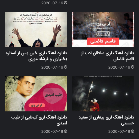
2020-07-16
دانلود آهنگ لری سلطان ادب از
دانلود آهنگ لری خین بس از آستاره
قاسم فاضلی
بختیاری و فرشاد موری
2020-07-16
2020-07-16
دانلود آهنگ لری بیعاری از سعید
دانلود آهنگ لری کیخایی از طیب
حسینی
امیدی
2020-07-16
2020-07-16