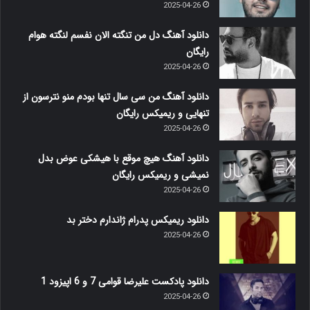
2025-04-26
دانلود آهنگ دل من تنگته الان نفسم لنگته هوام
رایگان
2025-04-26
دانلود آهنگ من سی سال تنها بودم منو نترسون از
تنهایی و ریمیکس رایگان
2025-04-26
دانلود آهنگ هیچ موقع با هیشکی عوض بدل
نمیشی و ریمیکس رایگان
2025-04-26
دانلود ریمیکس پدرام ژاندارم دختر بد
2025-04-26
دانلود پادکست علیرضا قوامی 7 و 6 اپیزود 1
2025-04-26