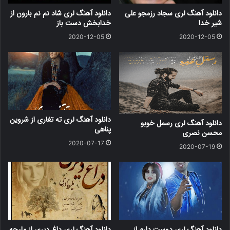
دانلود آهنگ لری سجاد رزمجو علی
دانلود آهنگ لری شاد نم نم بارون از
شیر خدا
خدابخش دست باز
2020-12-05
2020-12-05
دانلود آهنگ لری ته تغاری از شروین
دانلود آهنگ لری رسمل خوبو
پناهی
محسن نصری
2020-07-17
2020-07-19
دانلود آهنگ لری دوست دارم از
دانلود آهنگ لری داغ دیری از ملیحه