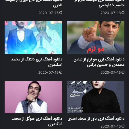
جاسم خدارحمی
نادری
2020-07-16
2020-07-16
دانلود آهنگ لری مو لرم از عباس
دانلود آهنگ لری دلتنگ از محمد
محمدی و حسین برکتی
اسکندری
2020-07-16
2020-07-16
دانلود آهنگ لری باور از سجاد اسدی
دانلود آهنگ لری سوگل از محمد
اسکندری
2020-07-16