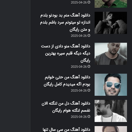
2025-04-26
دانلود آهنگ منم بد بودنو بلدم
اندازه تو میتونم سرد باشم بلدم
و متن رایگان
2025-04-26
دانلود آهنگ منو دادی از دست
دیگه دیگه قلبم سیره بهترین
رایگان
2025-04-26
دانلود آهنگ من حتی خوابم
بودم اگه میدیدم کامل رایگان
2025-04-26
دانلود آهنگ دل من تنگته الان
نفسم لنگته هوام رایگان
2025-04-26
دانلود آهنگ من سی سال تنها