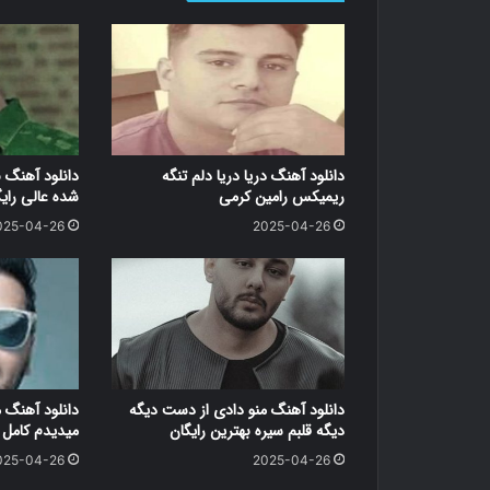
دانلود آهنگ دریا دریا دلم تنگه
دانلود آهنگ 
ریمیکس رامین کرمی
شده عالی رای
025-04-26
2025-04-26
دانلود آهنگ منو دادی از دست دیگه
دانلود آهنگ 
دیگه قلبم سیره بهترین رایگان
میدیدم کامل ر
025-04-26
2025-04-26