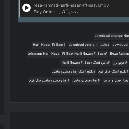
reza-rahmati-harfi-nazan-(ft-sasy).mp3
Play Online - پخش آنلاین
download ahange Harf
Harfi Nazan Ft Sasy
download persian music
download H
telegram Harfi Nazan Ft Sasy Harfi Nazan Ft Sasy
Reza Rahma
حرفی نزن
دانلود آهنگ Harfi Nazan Ft Sasy
دانلود آهنگ حرفی نزن
دانلود آهنگ رضا رحمتی و ساسی
 رضا رحمتی و ساسی
رضا رحمتی و ساسی
رضا رحمتی و ساسی حرفی نزن