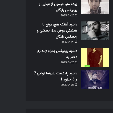
بودم منو نترسون از تنهایی و
ریمیکس رایگان
2025-04-26
دانلود آهنگ هیچ موقع با
هیشکی عوض بدل نمیشی و
ریمیکس رایگان
2025-04-26
دانلود ریمیکس پدرام ژاندارم
دختر بد
2025-04-26
دانلود پادکست علیرضا قوامی 7
و 6 اپیزود 1
2025-04-26