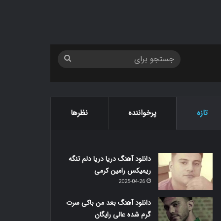
جستجو
برای
تازه
پرخواننده
نظرها
دانلود آهنگ دریا دریا دلم تنگه
ریمیکس رامین کرمی
2025-04-26
دانلود آهنگ بعد من باکی سرت
گرم شده عالی رایگان