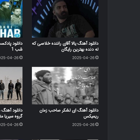
دانلود آهنگ یالا آقای راننده خلاصی که
دانلود پاد
له دنده بهترین رایگان
شب 1
025-04-26
2025-04-26
دانلود آهنگ ای لشکر صاحب زمان
دانلود آهنگ 
ریمیکس
گروه سیریا متن کامل
025-04-26
2025-04-26