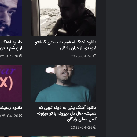
دانلود آهنگ امشبم به مستی گذشتو
دانلود آهنگ ا
نیومدی از دیان رایگان
از پیشم بردن 
025-04-26
2025-04-26
دانلود آهنگ یکی یه دونه تویی که
دانلود ریمیک
همیشه حال دل دیوونه با تو میزونه
025-04-26
کامل اصلی رایگان
2025-04-26