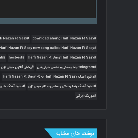
i Nazan Ft Sasy
download ahang Harfi Nazan Ft Sasy
arfi Nazan Ft Sasy new song called Harfi Nazan Ft Sasy
ti
hesbest
Harfi Nazan Ft Sasy Harfi Nazan Ft Sasy
telegram رضا رحمتی و ساسی حرفی نزن
پخش آنلاین حرفی نزن
دانلود آهنگ Harfi Nazan Ft Sasy به نام Harfi Nazan Ft Sasy
دانلود آهنگ رضا رحمتی و ساسی به نام حرفی نزن
دانلود آهنگ های
موزیک ایرانی
نوشته های مشابه