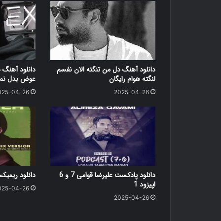
دانلود آهنگ دل من تنگته الان نفسم
دانلود آهنگ 
لنگته هوام رایگان
عوض بدل نمی
025-04-26
2025-04-26
دانلود پادکست علیرضا قوامی 7 و 6
دانلود ریمی
اپیزود 1
025-04-26
2025-04-26