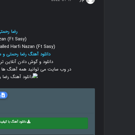
رضا رحمت
zan (Ft Sasy)
lled Harfi Nazan (Ft Sasy)
دانلود آهنگ رضا رحمتی و س
دانلود و گوش دادن آنلاین ت
در وب سایت می توانید همه آهنگ ها را با دو
ب
دانلود آهنگ با کیفیت 8