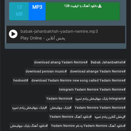
دانلود آهنگ با کیفیت 128
MP3
13
MB
babak-jahanbakhsh-yadam-nemire.mp3
Play Online - پخش آنلاین
download ahang Yadam Nemire
Babak Jahanbakhsh
download persian music
download ahange Yadam Nemire
hesbest
download Yadam Nemire new song called Yadam Nemire
telegram Yadam Nemire Yadam Nemire
telegram بابک جهانبخش یادم نمیره
Yadam Nemire
Yadam Nemire Yadam Nemire
بابک جهانبخش
بابک جهانبخش یادم نمیره
پخش آنلاین یادم نمیره
دانلود آهنگ Yadam Nemire
دانلود آهنگ Yadam Nemire به نام Yadam Nemire
دانلود آهنگ بابک جهانبخش