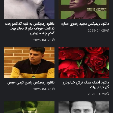
دانلود ریمیکس مجید رضوی ستاره
دانلود ریمیکس یه شبه گذاشتو رفت
نذاشت حرفامه بگم تا بحال بهت
2025-04-26
گفتم چقده زیبایی
2025-04-26
دانلود آهنگ سنگ فرش خیابونارو
دانلود ریمیکس رامین کرمی حبس
گل کردم برات
2025-04-26
2025-04-26