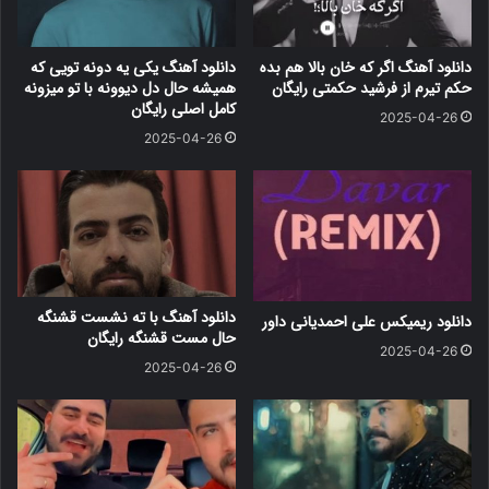
دانلود آهنگ اگر که خان بالا هم بده
دانلود آهنگ یکی یه دونه تویی که
حکم تیرم از فرشید حکمتی رایگان
همیشه حال دل دیوونه با تو میزونه
کامل اصلی رایگان
2025-04-26
2025-04-26
دانلود آهنگ با ته نشست قشنگه
دانلود ریمیکس علی احمدیانی داور
حال مست قشنگه رایگان
2025-04-26
2025-04-26