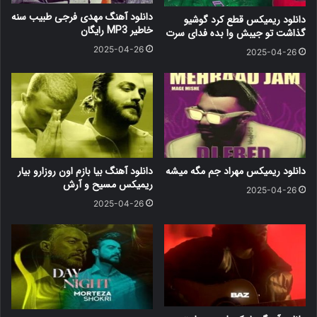
دانلود آهنگ مهدی فرجی طبیب سنه
دانلود ریمیکس قطع کرد گوشیو
خاطیر MP3 رایگان
گذاشت تو جیبش وا بده فدای سرت
2025-04-26
2025-04-26
دانلود ریمیکس مهراد جم مگه میشه
دانلود آهنگ بیا بازم اون روزارو بیار
ریمیکس مسیح و آرش
2025-04-26
2025-04-26