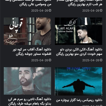
هر شب تارم بهترین رایگان
من وسواسی عالی رایگان
2025-04-26
2025-04-26
دانلود آهنگ الکی الکی بردی دلو
دانلود آهنگ آفتاب سر کوه نور
سهم خودت کردی منو بهترین رایگان
افشونه سماور جوشه رایگان
2025-04-26
2025-04-26
دانلود آهنگ تاجی رو سرم هر کی
دانلود ریمیکس رضا گلزار بیچاره من
بدتو بگه باهام میشه طرف رایگان