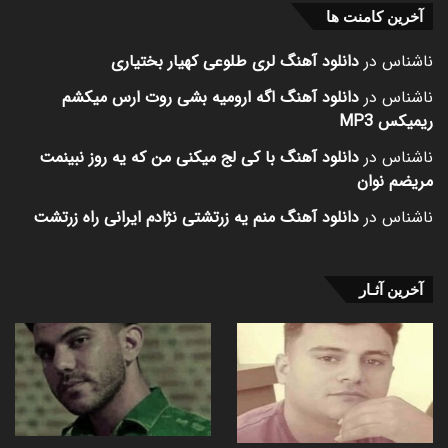
آخرین کامنت ها
ناشناس
در
دانلود آهنگ لری طلوعی کهیار بختیاری
ناشناس
در
دانلود آهنگ اگه ارومیه بشی روت ارس میکشم
ریمیکس MP3
ناشناس
در
دانلود آهنگ با کی لج میکنی من که یه روز نبینمت
مریضم نوان
ناشناس
در
دانلود آهنگ منم یه زرتشتی نژادم ایرانی راه زرتشت
آخرین آثـار