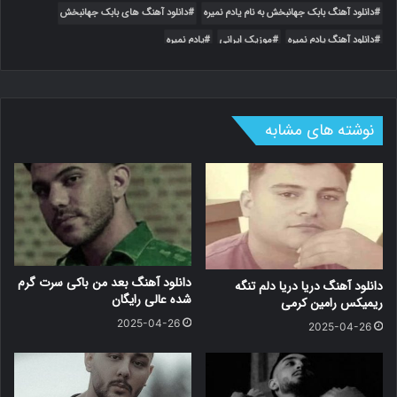
دانلود آهنگ بابک جهانبخش به نام یادم نمیره
دانلود آهنگ های بابک جهانبخش
دانلود آهنگ یادم نمیره
موزیک ایرانی
یادم نمیره
نوشته های مشابه
دانلود آهنگ بعد من باکی سرت گرم
دانلود آهنگ دریا دریا دلم تنگه
شده عالی رایگان
ریمیکس رامین کرمی
2025-04-26
2025-04-26