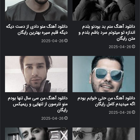
دانلود آهنگ منم بد بودنو بلدم
دانلود آهنگ منو دادی از دست دیگه
اندازه تو میتونم سرد باشم بلدم و
دیگه قلبم سیره بهترین رایگان
متن رایگان
2025-04-26
2025-04-26
دانلود آهنگ من حتی خوابم بودم
دانلود آهنگ من سی سال تنها بودم
اگه میدیدم کامل رایگان
منو نترسون از تنهایی و ریمیکس
رایگان
2025-04-26
2025-04-26