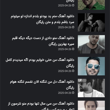
رایگان
2025-04-26
دانلود آهنگ منم بد بودنو بلدم اندازه تو میتونم
سرد باشم بلدم و متن رایگان
2025-04-26
دانلود آهنگ منو دادی از دست دیگه دیگه قلبم
سیره بهترین رایگان
2025-04-26
دانلود آهنگ من حتی خوابم بودم اگه میدیدم کامل
رایگان
2025-04-26
دانلود آهنگ دل من تنگته الان نفسم لنگته هوام
رایگان
2025-04-26
دانلود آهنگ من سی سال تنها بودم منو نترسون از
تنهایی و ریمیکس رایگان