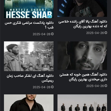
دانلود آهنگ یالا آقای راننده خلاصی
دانلود پادکست مرتضی شکری حس
که له دنده بهترین رایگان
شب 1
2025-04-26
2025-04-26
دانلود آهنگ همین خوبه که هستی
دانلود آهنگ ای لشکر صاحب زمان
داری میخندی بهترین رایگان
ریمیکس
2025-04-26
2025-04-26