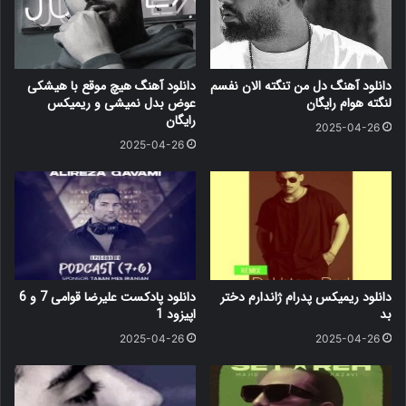
دانلود آهنگ دل من تنگته الان نفسم
دانلود آهنگ هیچ موقع با هیشکی
لنگته هوام رایگان
عوض بدل نمیشی و ریمیکس
رایگان
2025-04-26
2025-04-26
دانلود ریمیکس پدرام ژاندارم دختر
دانلود پادکست علیرضا قوامی 7 و 6
بد
اپیزود 1
2025-04-26
2025-04-26