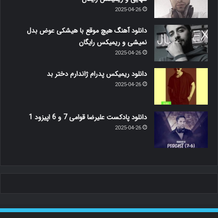
2025-04-26
دانلود آهنگ هیچ موقع با هیشکی عوض بدل
نمیشی و ریمیکس رایگان
2025-04-26
دانلود ریمیکس پدرام ژاندارم دختر بد
2025-04-26
دانلود پادکست علیرضا قوامی 7 و 6 اپیزود 1
2025-04-26