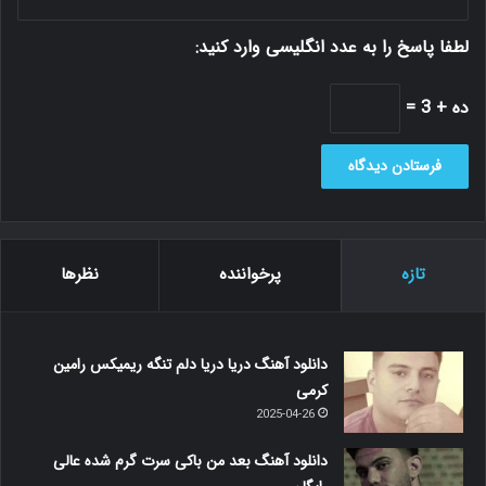
لطفا پاسخ را به عدد انگلیسی وارد کنید:
ده + 3 =
تازه
پرخواننده
نظرها
دانلود آهنگ دریا دریا دلم تنگه ریمیکس رامین
کرمی
2025-04-26
دانلود آهنگ بعد من باکی سرت گرم شده عالی