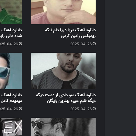
دانلود آهنگ دریا دریا دلم تنگه
دانلود آهنگ 
ریمیکس رامین کرمی
شده عالی رای
025-04-26
2025-04-26
دانلود آهنگ منو دادی از دست دیگه
دانلود آهنگ 
دیگه قلبم سیره بهترین رایگان
میدیدم کامل ر
025-04-26
2025-04-26