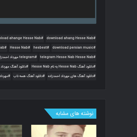
load ahange Hesse Nab
download ahang Hesse Nab
Nab
Hesse Nab
hesbest
download persian music
telegram Hesse Nab Hesse Nab
telegram مهرداد احمدزاده هسه ناب
دانلود آهنگ Hesse Nab به نام Hesse Nab
دانلود آهنگ مهرداد 
دانلود آهنگ های مهرداد احمدزاده
دانلود آهنگ هسه ناب
مهرداد
نوشته های مشابه