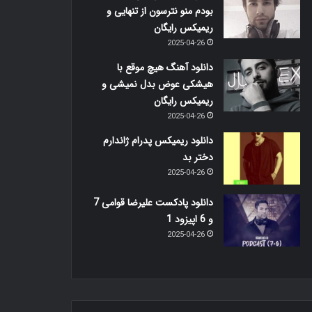
بودم منو نترسون از تنهایی و
ریمیکس رایگان
2025-04-26
دانلود آهنگ هیچ موقع با
هیشکی عوض بدل نمیشی و
ریمیکس رایگان
2025-04-26
دانلود ریمیکس پدرام ژاندارم
دختر بد
2025-04-26
دانلود پادکست علیرضا قوامی 7
و 6 اپیزود 1
2025-04-26