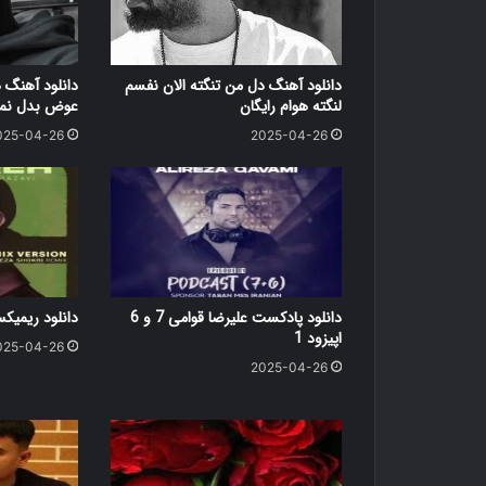
دانلود آهنگ دل من تنگته الان نفسم
دانلود آهنگ 
لنگته هوام رایگان
عوض بدل نمی
025-04-26
2025-04-26
دانلود پادکست علیرضا قوامی 7 و 6
دانلود ریمی
اپیزود 1
025-04-26
2025-04-26