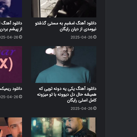
دانلود آهنگ امشبم به مستی گذشتو
دانلود آهنگ ا
نیومدی از دیان رایگان
از پیشم بردن 
025-04-26
2025-04-26
دانلود آهنگ یکی یه دونه تویی که
دانلود ریمیک
همیشه حال دل دیوونه با تو میزونه
025-04-26
کامل اصلی رایگان
2025-04-26