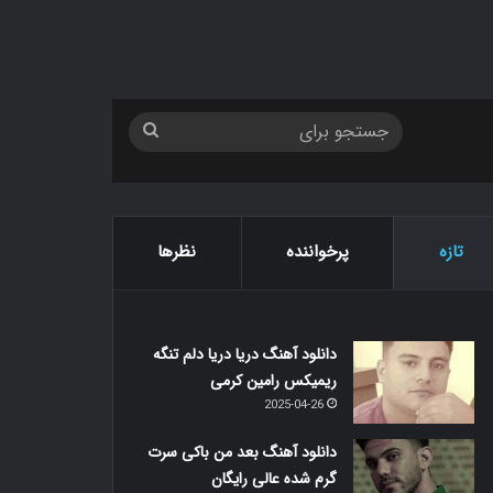
جستجو
برای
تازه
پرخواننده
نظرها
دانلود آهنگ دریا دریا دلم تنگه
ریمیکس رامین کرمی
2025-04-26
دانلود آهنگ بعد من باکی سرت
گرم شده عالی رایگان