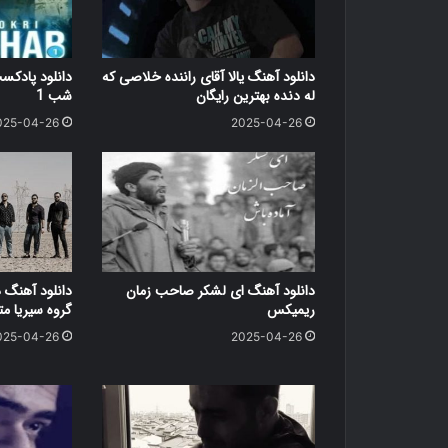
دانلود آهنگ یالا آقای راننده خلاصی که
دانلود پاد
له دنده بهترین رایگان
شب 1
025-04-26
2025-04-26
دانلود آهنگ ای لشکر صاحب زمان
دانلود آهنگ 
ریمیکس
گروه سیریا متن کامل
025-04-26
2025-04-26