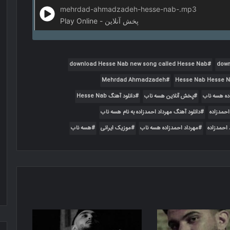
mehrdad-ahmadzadeh-hesse-nab-.mp3
Play Online - پخش آنلاین
download Hesse Nab new song called Hesse Nab
down
Mehrdad Ahmadzadeh
Hesse Nab Hesse 
پخش آنلاین هسه ناب
دانلود آهنگ Hesse Nab
احمدزاده
دانلود آهنگ مهرداد احمدزاده به نام هسه ناب
 احمدزاده
مهرداد احمدزاده هسه ناب
موزیک ایرانی
هسه ناب