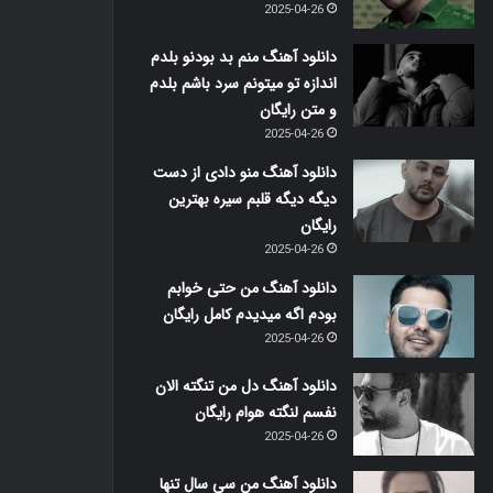
2025-04-26
دانلود آهنگ منم بد بودنو بلدم
اندازه تو میتونم سرد باشم بلدم
و متن رایگان
2025-04-26
دانلود آهنگ منو دادی از دست
دیگه دیگه قلبم سیره بهترین
رایگان
2025-04-26
دانلود آهنگ من حتی خوابم
بودم اگه میدیدم کامل رایگان
2025-04-26
دانلود آهنگ دل من تنگته الان
نفسم لنگته هوام رایگان
2025-04-26
دانلود آهنگ من سی سال تنها