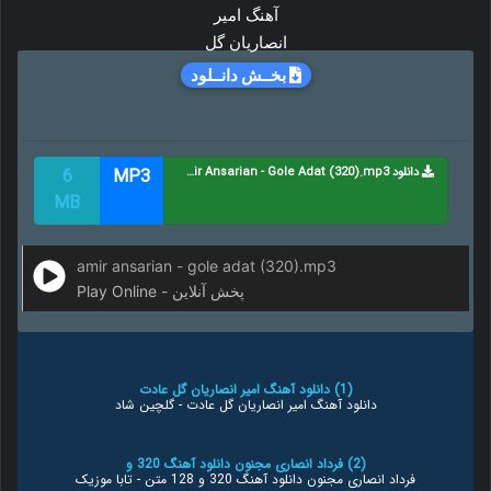
بخــش دانــلود
دانلود Amir Ansarian - Gole Adat (320).mp3
MP3
6
MB
amir ansarian - gole adat (320).mp3
Play Online - پخش آنلاین
(1) دانلود آهنگ امیر انصاریان گل عادت
دانلود آهنگ امیر انصاریان گل عادت - گلچین شاد
(2) فرداد انصاری مجنون دانلود آهنگ 320 و
فرداد انصاری مجنون دانلود آهنگ 320 و 128 متن - تابا موزیک