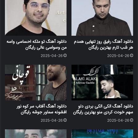
دانلود آهنگ رفیق روز تنهایی همدم
دانلود آهنگ تو ملکه احساسی واسه
هر شب تارم بهترین رایگان
من وسواسی عالی رایگان
2025-04-26
2025-04-26
دانلود آهنگ الکی الکی بردی دلو
دانلود آهنگ آفتاب سر کوه نور
سهم خودت کردی منو بهترین رایگان
افشونه سماور جوشه رایگان
2025-04-26
2025-04-26