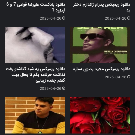
دانلود ریمیکس پدرام ژاندارم دختر
دانلود پادکست علیرضا قوامی 7 و 6
بد
اپیزود 1
2025-04-26
2025-04-26
دانلود ریمیکس مجید رضوی ستاره
دانلود ریمیکس یه شبه گذاشتو رفت
نذاشت حرفامه بگم تا بحال بهت
2025-04-26
گفتم چقده زیبایی
2025-04-26