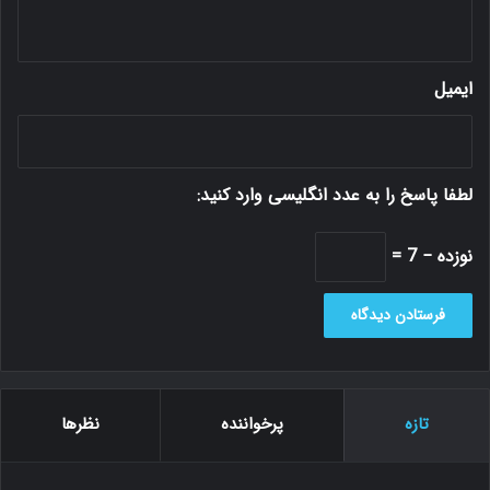
*
ایمیل
لطفا پاسخ را به عدد انگلیسی وارد کنید:
نوزده − 7 =
تازه
پرخواننده
نظرها