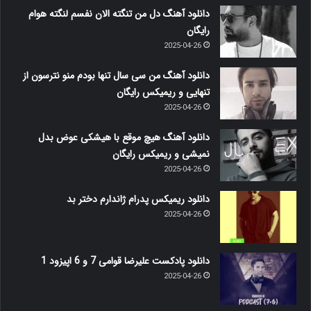
دانلود آهنگ دل من تنگته الان نفسم لنگته هوام
رایگان
2025-04-26
دانلود آهنگ من سی سال تنها بودم منو نترسون از
تنهایی و ریمیکس رایگان
2025-04-26
دانلود آهنگ هیچ موقع با هیشکی عوض بدل
نمیشی و ریمیکس رایگان
2025-04-26
دانلود ریمیکس پدرام ژاندارم دختر بد
2025-04-26
دانلود پادکست علیرضا قوامی 7 و 6 اپیزود 1
2025-04-26