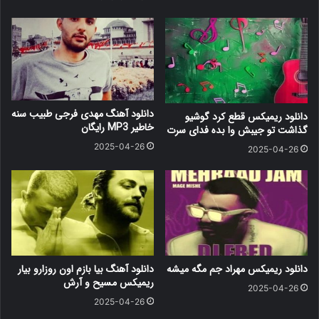
دانلود آهنگ مهدی فرجی طبیب سنه
دانلود ریمیکس قطع کرد گوشیو
خاطیر MP3 رایگان
گذاشت تو جیبش وا بده فدای سرت
2025-04-26
2025-04-26
دانلود ریمیکس مهراد جم مگه میشه
دانلود آهنگ بیا بازم اون روزارو بیار
ریمیکس مسیح و آرش
2025-04-26
2025-04-26