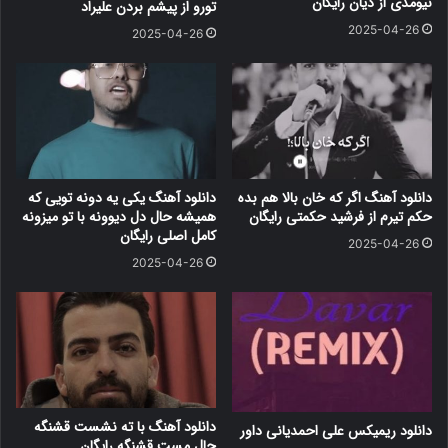
نیومدی از دیان رایگان
تورو از پیشم بردن علیراد
2025-04-26
2025-04-26
دانلود آهنگ اگر که خان بالا هم بده
دانلود آهنگ یکی یه دونه تویی که
حکم تیرم از فرشید حکمتی رایگان
همیشه حال دل دیوونه با تو میزونه
کامل اصلی رایگان
2025-04-26
2025-04-26
دانلود آهنگ با ته نشست قشنگه
دانلود ریمیکس علی احمدیانی داور
حال مست قشنگه رایگان