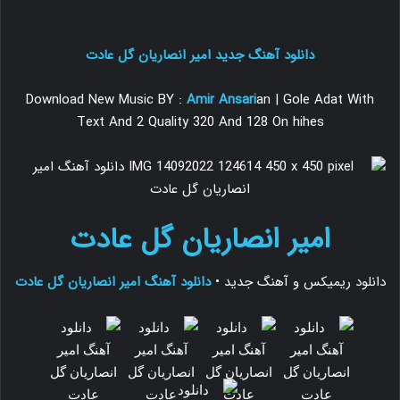
دانلود آهنگ جدید
امیر انصاریان
گل عادت
Download New Music BY :
Amir Ansari
an | Gole Adat With
Text And 2 Quality 320 And 128 On hihes
امیر انصاریان
گل عادت
دانلود ریمیکس و آهنگ جدید •
دانلود آهنگ امیر انصاریان گل عادت