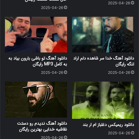
2025-04-26
2025-04-26
دانلود آهنگ خدا سر شاهده دلم اراد
دانلود آهنگ ﺗﻮ ﺑﺎﺷﻰ ﺑﺎرون ﺑﻴﺎد ﺑﻪ
تنگه رایگان
ﺑﻪ کامل MP3 رایگان
2025-04-26
2025-04-26
دانلود آهنگ ندیدم رو دستت
دانلود ریمیکس دغلباز ام ار بند
نقاشیه خدایی بهترین رایگان
2025-04-26
2025-04-26