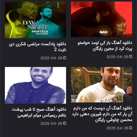
دانلود آهنگ باز کی اومد حواستو
دانلود پادکست مرتضی شکری دی
پرت کرد از مجین رایگان
نایت 2
2025-04-26
2025-04-26
دانلود آهنگ آن دوست که من دارم
دانلود آهنگ صبح تا شب پیشت
آن یار که من دارم شیرین دهنی دارد
باشم ریمیکس میثم ابراهیمی
محسن چاوشی رایگان
2025-04-26
2025-04-26