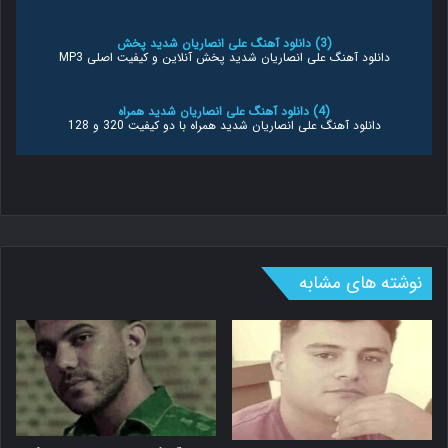
(3) دانلود آهنگ علی انصاریان شدید پخش
دانلود آهنگ علی انصاریان شدید پخش آنلاین و کیفیت اصلی MP3
(4) دانلود آهنگ علی انصاریان شدید همراه
دانلود آهنگ علی انصاریان شدید همراه با دو کیفیت 320 و 128
(5) قلعهنویی، علی انصاریان و امیرآبادی
قلعهنویی، علی انصاریان و امیرآبادی سال 83عکس - خبرآنلاین
(6) دانلود آهنگ کسری زاهدی به نام نقطه ضعف
دانلود آهنگ کسری زاهدی به نام نقطه ضعف - گلچین شاد
نوشته های مشابه
(7) دانلود آهنگ گل مریم از رضا بهرام متن
دانلود آهنگ گل مریم از رضا بهرام متن و کیفیت عالی
(8) دانلود آهنگ علی انصاریان شدید MP3
دانلود آهنگ علی انصاریان شدید MP3 اصلی متن گلسارموزیک