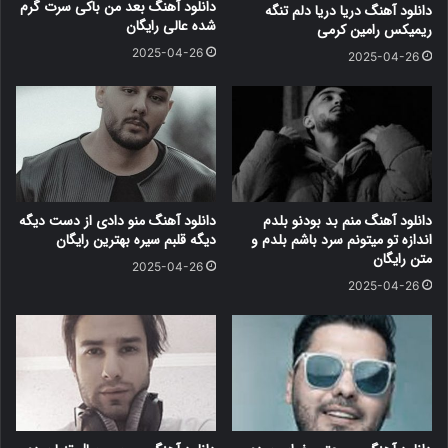
دانلود آهنگ بعد من باکی سرت گرم
دانلود آهنگ دریا دریا دلم تنگه
شده عالی رایگان
ریمیکس رامین کرمی
2025-04-26
2025-04-26
دانلود آهنگ منم بد بودنو بلدم
دانلود آهنگ منو دادی از دست دیگه
اندازه تو میتونم سرد باشم بلدم و
دیگه قلبم سیره بهترین رایگان
متن رایگان
2025-04-26
2025-04-26