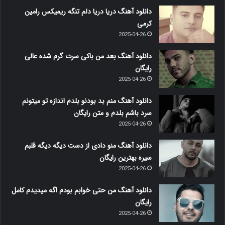
دانلود آهنگ دریا دریا دلم تنگه ریمیکس رامین
کرمی
2025-04-26
دانلود آهنگ بعد من باکی سرت گرم شده عالی
رایگان
2025-04-26
دانلود آهنگ منم بد بودنو بلدم اندازه تو میتونم
سرد باشم بلدم و متن رایگان
2025-04-26
دانلود آهنگ منو دادی از دست دیگه دیگه قلبم
سیره بهترین رایگان
2025-04-26
دانلود آهنگ من حتی خوابم بودم اگه میدیدم کامل
رایگان
2025-04-26