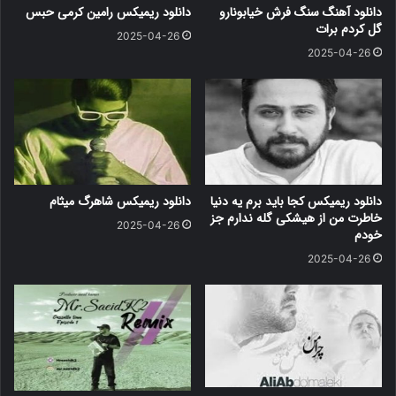
دانلود آهنگ سنگ فرش خیابونارو
دانلود ریمیکس رامین کرمی حبس
گل کردم برات
2025-04-26
2025-04-26
دانلود ریمیکس کجا باید برم یه دنیا
دانلود ریمیکس شاهرگ میثام
خاطرت من از هیشکی گله ندارم جز
2025-04-26
خودم
2025-04-26