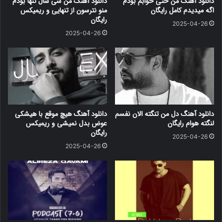
دانلود آهنگ من حتی خوابم بودم
دانلود آهنگ من سی سال تنها بودم
اگه میدیدم کامل رایگان
منو نترسون از تنهایی و ریمیکس
رایگان
2025-04-26
2025-04-26
دانلود آهنگ دل من تنگته الان نفسم
دانلود آهنگ هیچ موقع با هیشکی
لنگته هوام رایگان
عوض بدل نمیشی و ریمیکس
رایگان
2025-04-26
2025-04-26