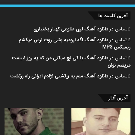
آخرین کامنت ها
ناشناس
در
دانلود آهنگ لری طلوعی کهیار بختیاری
ناشناس
در
دانلود آهنگ اگه ارومیه بشی روت ارس میکشم
ریمیکس MP3
ناشناس
در
دانلود آهنگ با کی لج میکنی من که یه روز نبینمت
مریضم نوان
ناشناس
در
دانلود آهنگ منم یه زرتشتی نژادم ایرانی راه زرتشت
آخرین آثـار