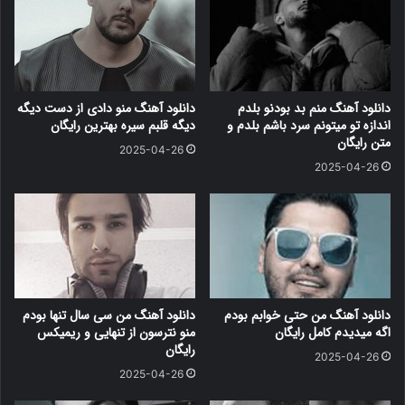
دانلود آهنگ منم بد بودنو بلدم
دانلود آهنگ منو دادی از دست دیگه
اندازه تو میتونم سرد باشم بلدم و
دیگه قلبم سیره بهترین رایگان
متن رایگان
2025-04-26
2025-04-26
دانلود آهنگ من حتی خوابم بودم
دانلود آهنگ من سی سال تنها بودم
اگه میدیدم کامل رایگان
منو نترسون از تنهایی و ریمیکس
رایگان
2025-04-26
2025-04-26