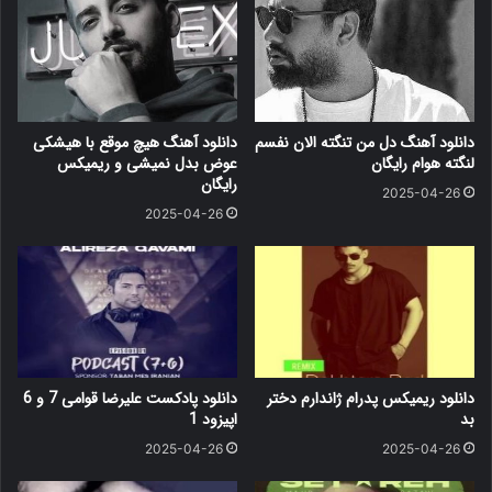
دانلود آهنگ دل من تنگته الان نفسم
دانلود آهنگ هیچ موقع با هیشکی
لنگته هوام رایگان
عوض بدل نمیشی و ریمیکس
رایگان
2025-04-26
2025-04-26
دانلود ریمیکس پدرام ژاندارم دختر
دانلود پادکست علیرضا قوامی 7 و 6
بد
اپیزود 1
2025-04-26
2025-04-26