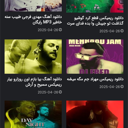
دانلود آهنگ مهدی فرجی طبیب سنه
دانلود ریمیکس قطع کرد گوشیو
خاطیر MP3 رایگان
گذاشت تو جیبش وا بده فدای سرت
2025-04-26
2025-04-26
دانلود ریمیکس مهراد جم مگه میشه
دانلود آهنگ بیا بازم اون روزارو بیار
ریمیکس مسیح و آرش
2025-04-26
2025-04-26