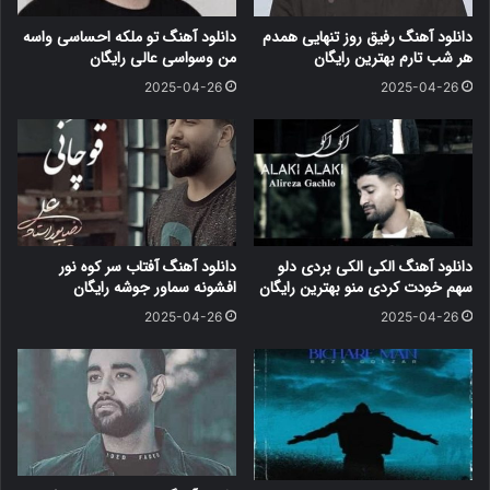
دانلود آهنگ رفیق روز تنهایی همدم
دانلود آهنگ تو ملکه احساسی واسه
هر شب تارم بهترین رایگان
من وسواسی عالی رایگان
2025-04-26
2025-04-26
دانلود آهنگ الکی الکی بردی دلو
دانلود آهنگ آفتاب سر کوه نور
سهم خودت کردی منو بهترین رایگان
افشونه سماور جوشه رایگان
2025-04-26
2025-04-26