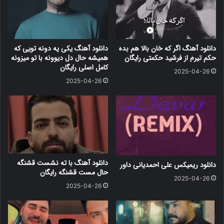
دانلود آهنگ اگر که خان بالا هم بده
دانلود آهنگ یکی یه دونه تویی که
حکم تیرم از فرشید حکمتی رایگان
همیشه حال دل دیوونه با تو میزونه
کامل اصلی رایگان
2025-04-26
2025-04-26
دانلود آهنگ با ته نشست قشنگه
دانلود ریمیکس علی احمدیانی داور
حال مست قشنگه رایگان
2025-04-26
2025-04-26