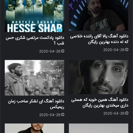
دانلود آهنگ یالا آقای راننده خلاصی
دانلود پادکست مرتضی شکری حس
که له دنده بهترین رایگان
شب 1
2025-04-26
2025-04-26
دانلود آهنگ همین خوبه که هستی
دانلود آهنگ ای لشکر صاحب زمان
داری میخندی بهترین رایگان
ریمیکس
2025-04-26
2025-04-26