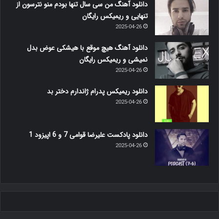
دانلود آهنگ من سی سال تنها بودم منو نترسون از
تنهایی و ریمیکس رایگان
2025-04-26
دانلود آهنگ هیچ موقع با هیشکی عوض بدل
نمیشی و ریمیکس رایگان
2025-04-26
دانلود ریمیکس پدرام ژاندارم دختر بد
2025-04-26
دانلود پادکست علیرضا قوامی 7 و 6 اپیزود 1
2025-04-26