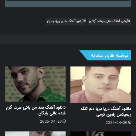
آرشیو آهنگ های فرشاد آزادی
آرشیو آهنگ های ویژه و برتر
نوشته های مشابه
دانلود آهنگ بعد من باکی سرت گرم
دانلود آهنگ دریا دریا دلم تنگه
شده عالی رایگان
ریمیکس رامین کرمی
2025-04-26
2025-04-26