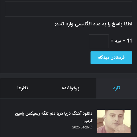
لطفا پاسخ را به عدد انگلیسی وارد کنید:
11 − سه =
تازه
پرخواننده
نظرها
دانلود آهنگ دریا دریا دلم تنگه ریمیکس رامین
کرمی
2025-04-26