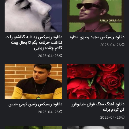
دانلود ریمیکس مجید رضوی ستاره
دانلود ریمیکس یه شبه گذاشتو رفت
نذاشت حرفامه بگم تا بحال بهت
2025-04-26
گفتم چقده زیبایی
2025-04-26
دانلود آهنگ سنگ فرش خیابونارو
دانلود ریمیکس رامین کرمی حبس
گل کردم برات
2025-04-26
2025-04-26