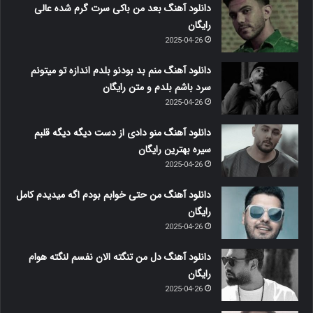
دانلود آهنگ بعد من باکی سرت گرم شده عالی
رایگان
2025-04-26
دانلود آهنگ منم بد بودنو بلدم اندازه تو میتونم
سرد باشم بلدم و متن رایگان
2025-04-26
دانلود آهنگ منو دادی از دست دیگه دیگه قلبم
سیره بهترین رایگان
2025-04-26
دانلود آهنگ من حتی خوابم بودم اگه میدیدم کامل
رایگان
2025-04-26
دانلود آهنگ دل من تنگته الان نفسم لنگته هوام
رایگان
2025-04-26