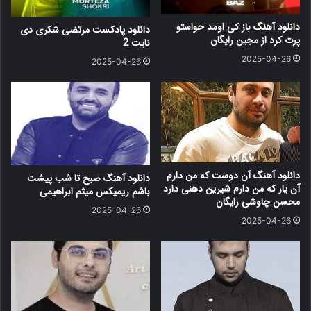
دانلود آهنگ باز کی اومد حواستو
دانلود پادکست مرتضی شکری دی
پرت کرد از مجین رایگان
نایت 2
2025-04-26
2025-04-26
دانلود آهنگ آن دوست که من دارم
دانلود آهنگ صبح تا شب پیشت
آن یار که من دارم شیرین دهنی دارد
باشم ریمیکس میثم ابراهیمی
محسن چاوشی رایگان
2025-04-26
2025-04-26