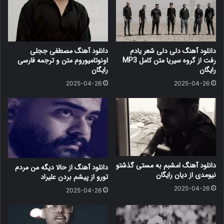
دانلود آهنگ دلی دلی شعر یادم
دانلود آهنگ مصطفی ججلی
رفت از گروه سیریا متن کامل MP3
اونوتامیوروم متن و ترجمه فارسی
رایگان
رایگان
2025-04-26
2025-04-26
دانلود آهنگ امشبم به مستی گذشتو
دانلود آهنگ از حالا دیگه من مردم
نیومدی از دیان رایگان
تورو از پیشم بردن علیراد
2025-04-26
2025-04-26