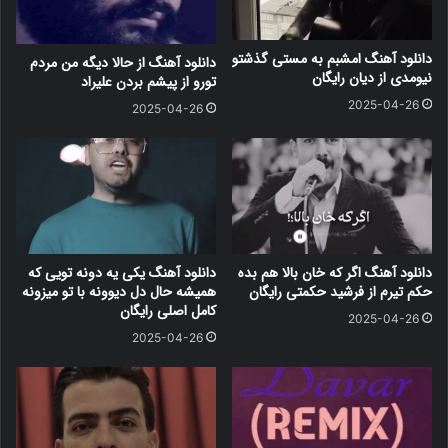
دانلود آهنگ امشبم به مستی گذشتو
دانلود آهنگ از حالا دیگه من مردم
نیومدی از دیان رایگان
تورو از پیشم بردن علیراد
2025-04-26
2025-04-26
دانلود آهنگ اگر که خان بالا هم بده
دانلود آهنگ یکی یه دونه تویی که
حکم تیرم از فرشید حکمتی رایگان
همیشه حال دل دیوونه با تو میزونه
کامل اصلی رایگان
2025-04-26
2025-04-26