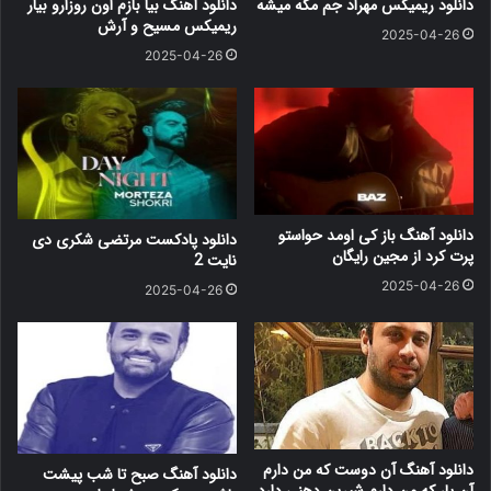
دانلود ریمیکس مهراد جم مگه میشه
دانلود آهنگ بیا بازم اون روزارو بیار
ریمیکس مسیح و آرش
2025-04-26
2025-04-26
دانلود آهنگ باز کی اومد حواستو
دانلود پادکست مرتضی شکری دی
پرت کرد از مجین رایگان
نایت 2
2025-04-26
2025-04-26
دانلود آهنگ آن دوست که من دارم
دانلود آهنگ صبح تا شب پیشت