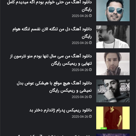
دانلود آهنگ من حتی خوابم بودم اگه میدیدم کامل
رایگان
2025-04-26
دانلود آهنگ دل من تنگته الان نفسم لنگته هوام
رایگان
2025-04-26
دانلود آهنگ من سی سال تنها بودم منو نترسون از
تنهایی و ریمیکس رایگان
2025-04-26
دانلود آهنگ هیچ موقع با هیشکی عوض بدل
نمیشی و ریمیکس رایگان
2025-04-26
دانلود ریمیکس پدرام ژاندارم دختر بد
2025-04-26