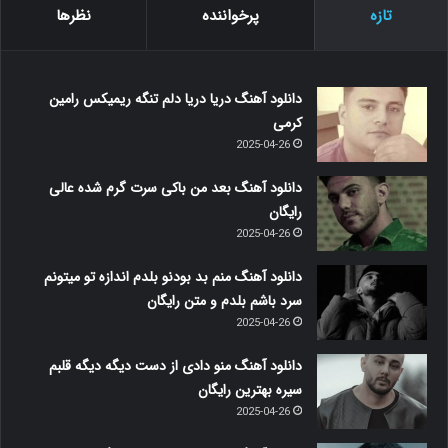
تازه
پرخواننده
نظرها
دانلود آهنگ دریا دریا دلم تنگه ریمیکس رامین
کرمی
2025-04-26
دانلود آهنگ بعد من باکی سرت گرم شده عالی
رایگان
2025-04-26
دانلود آهنگ منم بد بودنو بلدم اندازه تو میتونم
سرد باشم بلدم و متن رایگان
2025-04-26
دانلود آهنگ منو دادی از دست دیگه دیگه قلبم
سیره بهترین رایگان
2025-04-26