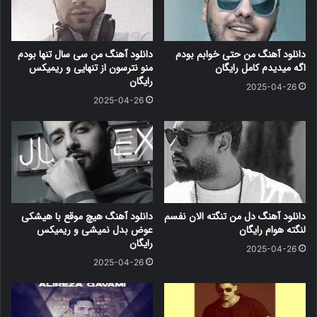
دانلود آهنگ من حتی خوابم بودم
دانلود آهنگ من سی سال تنها بودم
اگه میدیدم کامل رایگان
منو نترسون از تنهایی و ریمیکس
رایگان
2025-04-26
2025-04-26
دانلود آهنگ دل من تنگته الان نفسم
دانلود آهنگ هیچ موقع با هیشکی
لنگته هوام رایگان
عوض بدل نمیشی و ریمیکس
رایگان
2025-04-26
2025-04-26