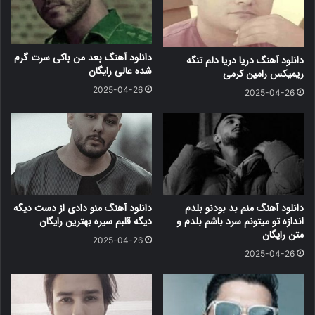
دانلود آهنگ بعد من باکی سرت گرم
دانلود آهنگ دریا دریا دلم تنگه
شده عالی رایگان
ریمیکس رامین کرمی
2025-04-26
2025-04-26
دانلود آهنگ منم بد بودنو بلدم
دانلود آهنگ منو دادی از دست دیگه
اندازه تو میتونم سرد باشم بلدم و
دیگه قلبم سیره بهترین رایگان
متن رایگان
2025-04-26
2025-04-26