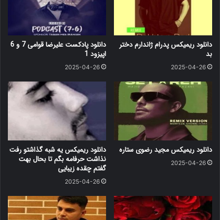
دانلود ریمیکس پدرام ژاندارم دختر
دانلود پادکست علیرضا قوامی 7 و 6
بد
اپیزود 1
2025-04-26
2025-04-26
دانلود ریمیکس مجید رضوی ستاره
دانلود ریمیکس یه شبه گذاشتو رفت
نذاشت حرفامه بگم تا بحال بهت
2025-04-26
گفتم چقده زیبایی
2025-04-26