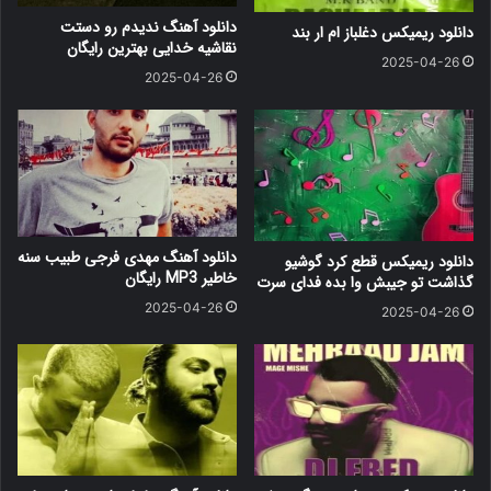
دانلود آهنگ ندیدم رو دستت
دانلود ریمیکس دغلباز ام ار بند
نقاشیه خدایی بهترین رایگان
2025-04-26
2025-04-26
دانلود آهنگ مهدی فرجی طبیب سنه
دانلود ریمیکس قطع کرد گوشیو
خاطیر MP3 رایگان
گذاشت تو جیبش وا بده فدای سرت
2025-04-26
2025-04-26