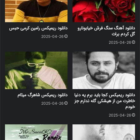
دانلود آهنگ سنگ فرش خیابونارو
دانلود ریمیکس رامین کرمی حبس
گل کردم برات
2025-04-26
2025-04-26
دانلود ریمیکس کجا باید برم یه دنیا
دانلود ریمیکس شاهرگ میثام
خاطرت من از هیشکی گله ندارم جز
2025-04-26
خودم
2025-04-26