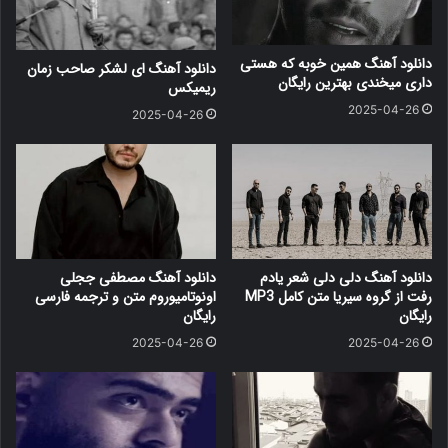
دانلود آهنگ همین خوبه که هستی
دانلود آهنگ ای لشکر صاحب زمان
داری میخندی بهترین رایگان
ریمیکس
2025-04-26
2025-04-26
دانلود آهنگ دلی دلی شعر یادم
دانلود آهنگ مصطفی ججلی
رفت از گروه سیریا متن کامل MP3
اونوتامیوروم متن و ترجمه فارسی
رایگان
رایگان
2025-04-26
2025-04-26