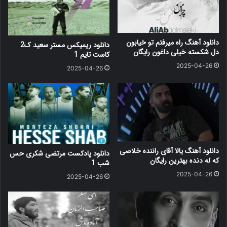
دانلود آهنگ راه میرفتم تو خیابون
دانلود ریمیکس مستر سعید ک2
دل شکسته خیلی داغون رایگان
کاست تایم 1
2025-04-26
2025-04-26
دانلود آهنگ یالا آقای راننده خلاصی
دانلود پادکست مرتضی شکری حس
که له دنده بهترین رایگان
شب 1
2025-04-26
2025-04-26