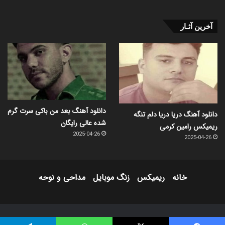
آخرین آثـار
دانلود آهنگ بعد من باکی سرت گرم
دانلود آهنگ دریا دریا دلم تنگه
شده عالی رایگان
ریمیکس رامین کرمی
2025-04-26
2025-04-26
خانه
ریمیکس
زنگ موبایل
مداحی و نوحه