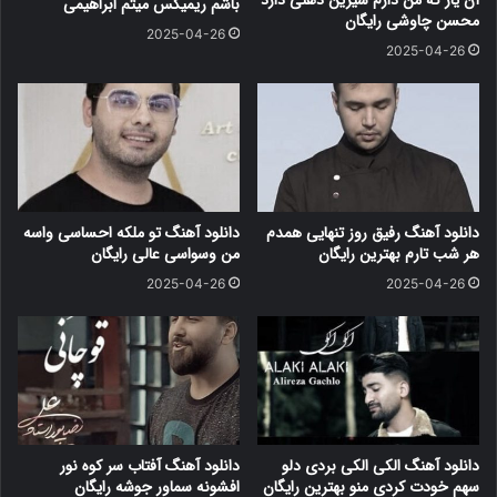
آن یار که من دارم شیرین دهنی دارد
باشم ریمیکس میثم ابراهیمی
محسن چاوشی رایگان
2025-04-26
2025-04-26
دانلود آهنگ رفیق روز تنهایی همدم
دانلود آهنگ تو ملکه احساسی واسه
هر شب تارم بهترین رایگان
من وسواسی عالی رایگان
2025-04-26
2025-04-26
دانلود آهنگ الکی الکی بردی دلو
دانلود آهنگ آفتاب سر کوه نور
سهم خودت کردی منو بهترین رایگان
افشونه سماور جوشه رایگان