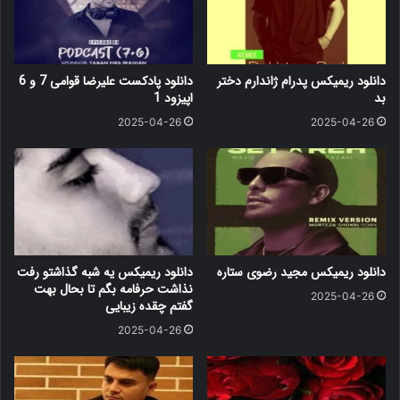
دانلود ریمیکس پدرام ژاندارم دختر
دانلود پادکست علیرضا قوامی 7 و 6
بد
اپیزود 1
2025-04-26
2025-04-26
دانلود ریمیکس مجید رضوی ستاره
دانلود ریمیکس یه شبه گذاشتو رفت
نذاشت حرفامه بگم تا بحال بهت
2025-04-26
گفتم چقده زیبایی
2025-04-26