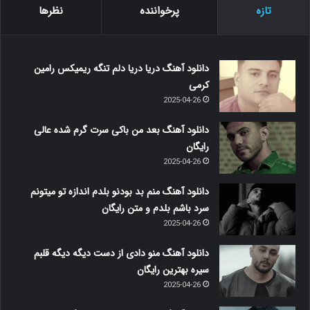
تازه
پرخواننده
نظرها
دانلود آهنگ دریا دریا دلم تنگه ریمیکس رامین
کرمی
2025-04-26
دانلود آهنگ بعد من باکی سرت گرم شده عالی
رایگان
2025-04-26
دانلود آهنگ منم بد بودنو بلدم اندازه تو میتونم
سرد باشم بلدم و متن رایگان
2025-04-26
دانلود آهنگ منو دادی از دست دیگه دیگه قلبم
سیره بهترین رایگان
2025-04-26