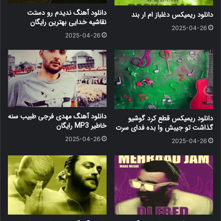
دانلود آهنگ ندیدم رو دستت
دانلود ریمیکس دغلباز ام ار بند
نقاشیه خدایی بهترین رایگان
2025-04-26
2025-04-26
دانلود آهنگ مهدی فرجی طبیب سنه
دانلود ریمیکس قطع کرد گوشیو
خاطیر MP3 رایگان
گذاشت تو جیبش وا بده فدای سرت
2025-04-26
2025-04-26