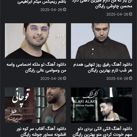
آن یار که من دارم شیرین دهنی دارد
باشم ریمیکس میثم ابراهیمی
محسن چاوشی رایگان
2025-04-26
2025-04-26
دانلود آهنگ رفیق روز تنهایی همدم
دانلود آهنگ تو ملکه احساسی واسه
هر شب تارم بهترین رایگان
من وسواسی عالی رایگان
2025-04-26
2025-04-26
دانلود آهنگ الکی الکی بردی دلو
دانلود آهنگ آفتاب سر کوه نور
سهم خودت کردی منو بهترین رایگان
افشونه سماور جوشه رایگان