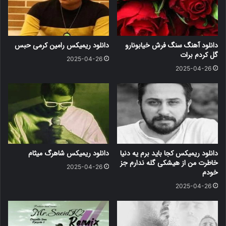
دانلود آهنگ سنگ فرش خیابونارو
دانلود ریمیکس رامین کرمی حبس
گل کردم برات
2025-04-26
2025-04-26
دانلود ریمیکس کجا باید برم یه دنیا
دانلود ریمیکس شاهرگ میثام
خاطرت من از هیشکی گله ندارم جز
2025-04-26
خودم
2025-04-26