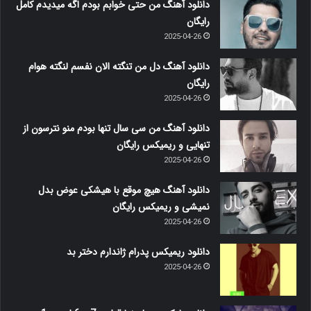
دانلود آهنگ من حتی خوابم بودم اگه میدیدم کامل
رایگان
2025-04-26
دانلود آهنگ دل من تنگته الان نفسم لنگته هوام
رایگان
2025-04-26
دانلود آهنگ من سی سال تنها بودم منو نترسون از
تنهایی و ریمیکس رایگان
2025-04-26
دانلود آهنگ هیچ موقع با هیشکی عوض بدل
نمیشی و ریمیکس رایگان
2025-04-26
دانلود ریمیکس پدرام ژاندارم دختر بد
2025-04-26