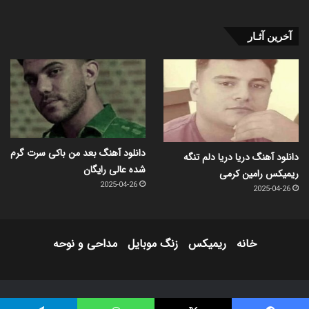
آخرین آثـار
دانلود آهنگ بعد من باکی سرت گرم
دانلود آهنگ دریا دریا دلم تنگه
شده عالی رایگان
ریمیکس رامین کرمی
2025-04-26
2025-04-26
خانه
ریمیکس
زنگ موبایل
مداحی و نوحه