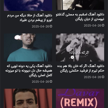
دانلود آهنگ امشبم به مستی گذشتو
دانلود آهنگ از حالا دیگه من مردم
نیومدی از دیان رایگان
تورو از پیشم بردن علیراد
2025-04-26
2025-04-26
دانلود آهنگ اگر که خان بالا هم بده
دانلود آهنگ یکی یه دونه تویی که
حکم تیرم از فرشید حکمتی رایگان
همیشه حال دل دیوونه با تو میزونه
کامل اصلی رایگان
2025-04-26
2025-04-26