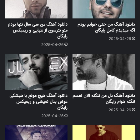
دانلود آهنگ من حتی خوابم بودم
دانلود آهنگ من سی سال تنها بودم
اگه میدیدم کامل رایگان
منو نترسون از تنهایی و ریمیکس
رایگان
2025-04-26
2025-04-26
دانلود آهنگ دل من تنگته الان نفسم
دانلود آهنگ هیچ موقع با هیشکی
لنگته هوام رایگان
عوض بدل نمیشی و ریمیکس
رایگان
2025-04-26
2025-04-26