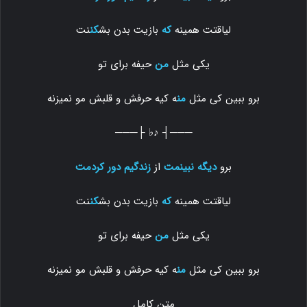
لیاقتت همینه
که
بازیت بدن بش
کن
نت
یکی مثل
من
حیفه برای تو
برو ببین کی مثل
من
ه کیه حرفش و قلبش مو نمیزنه
───┤ ♪♭ ├───
برو
دیگه نبینمت
از
زندگیم دور
کردمت
لیاقتت همینه
که
بازیت بدن بش
کن
نت
یکی مثل
من
حیفه برای تو
برو ببین کی مثل
من
ه کیه حرفش و قلبش مو نمیزنه
متن کامل