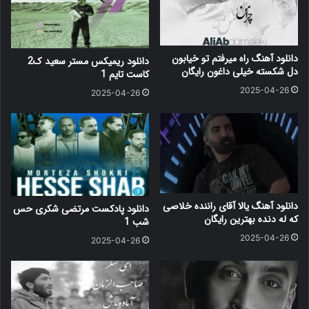
دانلود آهنگ راه میرفتم تو خیابون
دانلود ریمیکس مستر سعید ک2
دل شکسته خیلی داغون رایگان
کاست تایم 1
2025-04-26
2025-04-26
دانلود آهنگ یالا آقای راننده خلاصی
دانلود پادکست مرتضی شکری حس
که له دنده بهترین رایگان
شب 1
2025-04-26
2025-04-26