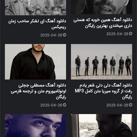
دانلود آهنگ همین خوبه که هستی
دانلود آهنگ ای لشکر صاحب زمان
داری میخندی بهترین رایگان
ریمیکس
2025-04-26
2025-04-26
دانلود آهنگ دلی دلی شعر یادم
دانلود آهنگ مصطفی ججلی
رفت از گروه سیریا متن کامل MP3
اونوتامیوروم متن و ترجمه فارسی
رایگان
رایگان
2025-04-26
2025-04-26