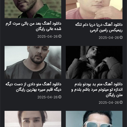
دانلود آهنگ بعد من باکی سرت گرم
دانلود آهنگ دریا دریا دلم تنگه
شده عالی رایگان
ریمیکس رامین کرمی
2025-04-26
2025-04-26
دانلود آهنگ منم بد بودنو بلدم
دانلود آهنگ منو دادی از دست دیگه
اندازه تو میتونم سرد باشم بلدم و
دیگه قلبم سیره بهترین رایگان
متن رایگان
2025-04-26
2025-04-26