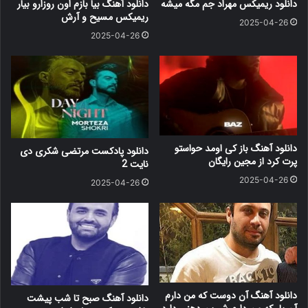
دانلود ریمیکس مهراد جم مگه میشه
دانلود آهنگ بیا بازم اون روزارو بیار
ریمیکس مسیح و آرش
2025-04-26
2025-04-26
دانلود آهنگ باز کی اومد حواستو
دانلود پادکست مرتضی شکری دی
پرت کرد از مجین رایگان
نایت 2
2025-04-26
2025-04-26
دانلود آهنگ آن دوست که من دارم
دانلود آهنگ صبح تا شب پیشت