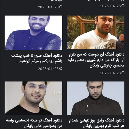
2025-04-26
2025-04-26
دانلود آهنگ آن دوست که من دارم
دانلود آهنگ صبح تا شب پیشت
آن یار که من دارم شیرین دهنی دارد
باشم ریمیکس میثم ابراهیمی
محسن چاوشی رایگان
2025-04-26
2025-04-26
دانلود آهنگ رفیق روز تنهایی همدم
دانلود آهنگ تو ملکه احساسی واسه
هر شب تارم بهترین رایگان
من وسواسی عالی رایگان