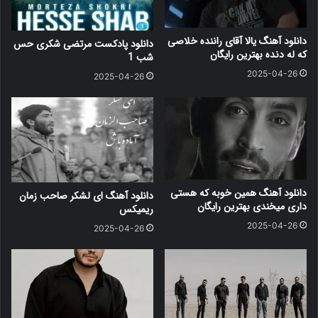
دانلود آهنگ یالا آقای راننده خلاصی
دانلود پادکست مرتضی شکری حس
که له دنده بهترین رایگان
شب 1
2025-04-26
2025-04-26
دانلود آهنگ همین خوبه که هستی
دانلود آهنگ ای لشکر صاحب زمان
داری میخندی بهترین رایگان
ریمیکس
2025-04-26
2025-04-26