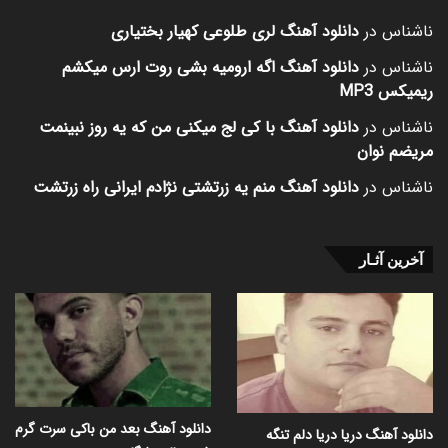
ناشناس
در
دانلود آهنگ لری طلوعی کهیار بختیاری
ناشناس
در
دانلود آهنگ اگه ارومیه بشی روت ارس میکشم
ریمیکس MP3
ناشناس
در
دانلود آهنگ با کی لج میکنی من که یه روز نبینمت
مریضم نوان
ناشناس
در
دانلود آهنگ منم یه زرتشتی نژادم ایرانی راه زرتشت
آخرین آثـار
دانلود آهنگ بعد من باکی سرت گرم
دانلود آهنگ دریا دریا دلم تنگه