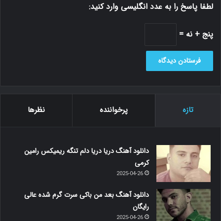
لطفا پاسخ را به عدد انگلیسی وارد کنید:
پنج + نه =
تازه
پرخواننده
نظرها
دانلود آهنگ دریا دریا دلم تنگه ریمیکس رامین
کرمی
2025-04-26
دانلود آهنگ بعد من باکی سرت گرم شده عالی
رایگان
2025-04-26