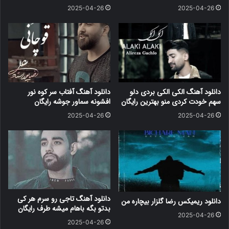
2025-04-26
2025-04-26
دانلود آهنگ الکی الکی بردی دلو
دانلود آهنگ آفتاب سر کوه نور
سهم خودت کردی منو بهترین رایگان
افشونه سماور جوشه رایگان
2025-04-26
2025-04-26
دانلود آهنگ تاجی رو سرم هر کی
دانلود ریمیکس رضا گلزار بیچاره من
بدتو بگه باهام میشه طرف رایگان
2025-04-26
2025-04-26