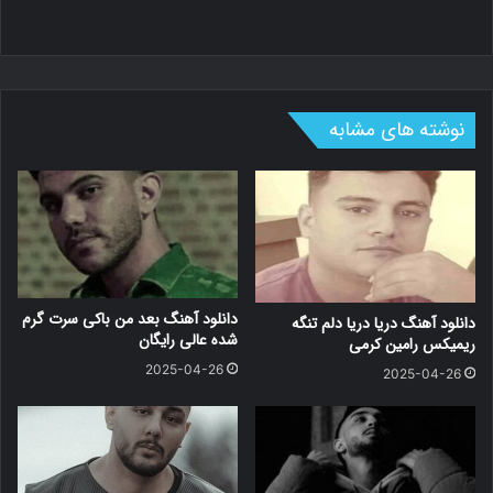
نوشته های مشابه
دانلود آهنگ بعد من باکی سرت گرم
دانلود آهنگ دریا دریا دلم تنگه
شده عالی رایگان
ریمیکس رامین کرمی
2025-04-26
2025-04-26