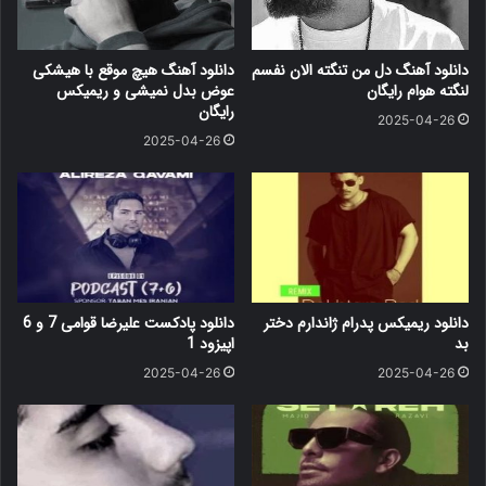
دانلود آهنگ دل من تنگته الان نفسم
دانلود آهنگ هیچ موقع با هیشکی
لنگته هوام رایگان
عوض بدل نمیشی و ریمیکس
رایگان
2025-04-26
2025-04-26
دانلود ریمیکس پدرام ژاندارم دختر
دانلود پادکست علیرضا قوامی 7 و 6
بد
اپیزود 1
2025-04-26
2025-04-26