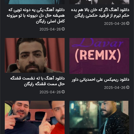
دانلود آهنگ اگر که خان بالا هم بده
دانلود آهنگ یکی یه دونه تویی که
حکم تیرم از فرشید حکمتی رایگان
همیشه حال دل دیوونه با تو میزونه
کامل اصلی رایگان
2025-04-26
2025-04-26
دانلود آهنگ با ته نشست قشنگه
دانلود ریمیکس علی احمدیانی داور
حال مست قشنگه رایگان
2025-04-26
2025-04-26