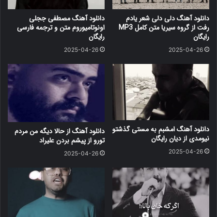
دانلود آهنگ دلی دلی شعر یادم
دانلود آهنگ مصطفی ججلی
رفت از گروه سیریا متن کامل MP3
اونوتامیوروم متن و ترجمه فارسی
رایگان
رایگان
2025-04-26
2025-04-26
دانلود آهنگ امشبم به مستی گذشتو
دانلود آهنگ از حالا دیگه من مردم
نیومدی از دیان رایگان
تورو از پیشم بردن علیراد
2025-04-26
2025-04-26