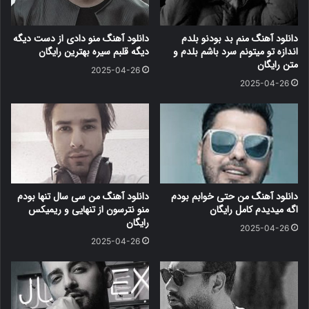
دانلود آهنگ منم بد بودنو بلدم
دانلود آهنگ منو دادی از دست دیگه
اندازه تو میتونم سرد باشم بلدم و
دیگه قلبم سیره بهترین رایگان
متن رایگان
2025-04-26
2025-04-26
دانلود آهنگ من حتی خوابم بودم
دانلود آهنگ من سی سال تنها بودم
اگه میدیدم کامل رایگان
منو نترسون از تنهایی و ریمیکس
رایگان
2025-04-26
2025-04-26