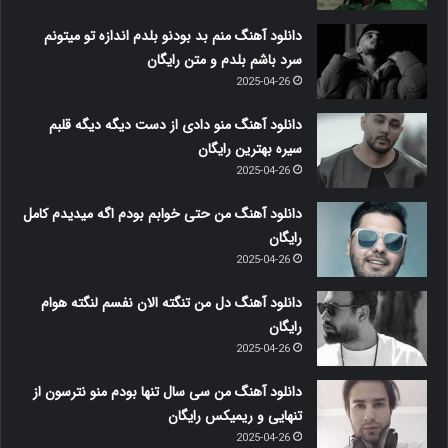
دانلود آهنگ منم بد بودنو بلدم اندازه تو میتونم
سرد باشم بلدم و متن رایگان
2025-04-26
دانلود آهنگ منو دادی از دست دیگه دیگه قلبم
سیره بهترین رایگان
2025-04-26
دانلود آهنگ من حتی خوابم بودم اگه میدیدم کامل
رایگان
2025-04-26
دانلود آهنگ دل من تنگته الان نفسم لنگته هوام
رایگان
2025-04-26
دانلود آهنگ من سی سال تنها بودم منو نترسون از
تنهایی و ریمیکس رایگان
2025-04-26