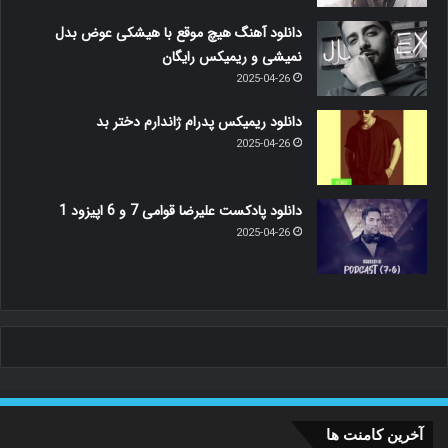
دانلود آهنگ هیچ موقع با هیشکی عوض بدل
نمیشی و ریمیکس رایگان
2025-04-26
دانلود ریمیکس پدرام ژاندارم دختر بد
2025-04-26
دانلود پادکست علیرضا قوامی 7 و 6 اپیزود 1
2025-04-26
آخرین کامنت ها