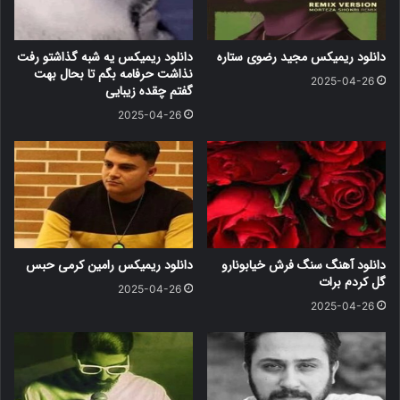
دانلود ریمیکس مجید رضوی ستاره
دانلود ریمیکس یه شبه گذاشتو رفت
نذاشت حرفامه بگم تا بحال بهت
2025-04-26
گفتم چقده زیبایی
2025-04-26
دانلود آهنگ سنگ فرش خیابونارو
دانلود ریمیکس رامین کرمی حبس
گل کردم برات
2025-04-26
2025-04-26