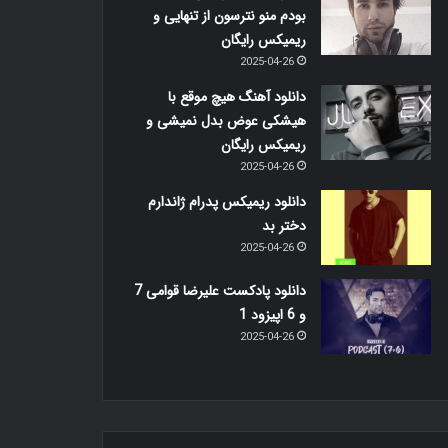
بودم منو نترسون از تنهایی و
ریمیکس رایگان
2025-04-26
دانلود آهنگ هیچ موقع با
هیشکی عوض بدل نمیشی و
ریمیکس رایگان
2025-04-26
دانلود ریمیکس پدرام ژاندارم
دختر بد
2025-04-26
دانلود پادکست علیرضا قوامی 7
و 6 اپیزود 1
2025-04-26