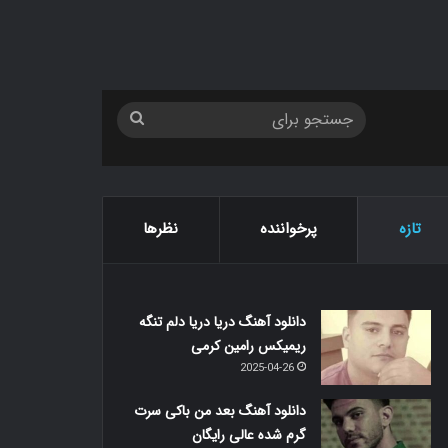
جستجو
برای
تازه
پرخواننده
نظرها
دانلود آهنگ دریا دریا دلم تنگه
ریمیکس رامین کرمی
2025-04-26
دانلود آهنگ بعد من باکی سرت
گرم شده عالی رایگان