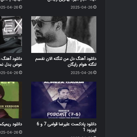
025-04-26
2025-04-26
دانلود آهنگ دل من تنگته الان نفسم
دانلود آهنگ 
لنگته هوام رایگان
عوض بدل نمی
025-04-26
2025-04-26
دانلود پادکست علیرضا قوامی 7 و 6
دانلود ریمی
اپیزود 1
025-04-26