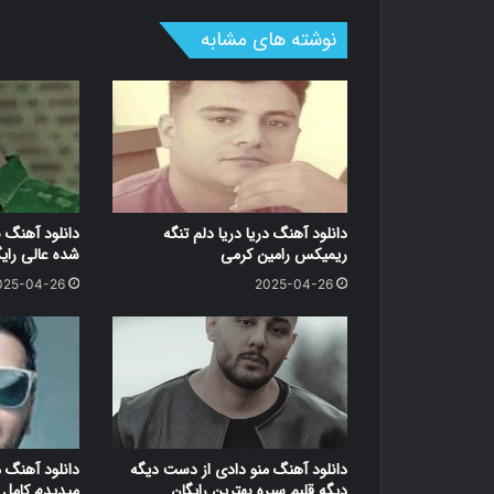
نوشته های مشابه
دانلود آهنگ دریا دریا دلم تنگه
دانلود آهنگ 
ریمیکس رامین کرمی
شده عالی رای
025-04-26
2025-04-26
دانلود آهنگ منو دادی از دست دیگه
دانلود آهنگ 
دیگه قلبم سیره بهترین رایگان
میدیدم کامل ر