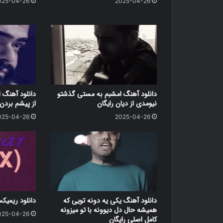
025-04-26
2025-04-26
دانلود آهنگ امشبم به مستی گذشتو
دانلود آهنگ ا
نیومدی از دیان رایگان
از پیشم بردن 
025-04-26
2025-04-26
دانلود آهنگ یکی یه دونه تویی که
دانلود ریمیک
همیشه حال دل دیوونه با تو میزونه
025-04-26
کامل اصلی رایگان