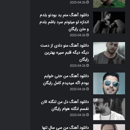
2025-04-26
دانلود آهنگ منم بد بودنو بلدم
اندازه تو میتونم سرد باشم بلدم
و متن رایگان
2025-04-26
دانلود آهنگ منو دادی از دست
دیگه دیگه قلبم سیره بهترین
رایگان
2025-04-26
دانلود آهنگ من حتی خوابم
بودم اگه میدیدم کامل رایگان
2025-04-26
دانلود آهنگ دل من تنگته الان
نفسم لنگته هوام رایگان
2025-04-26
دانلود آهنگ من سی سال تنها